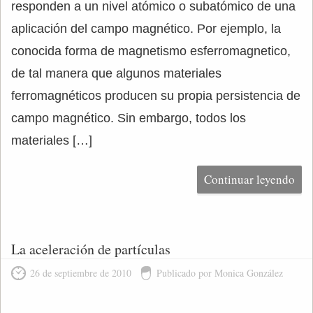
responden a un nivel atómico o subatómico de una
aplicación del campo magnético. Por ejemplo, la
conocida forma de magnetismo esferromagnetico,
de tal manera que algunos materiales
ferromagnéticos producen su propia persistencia de
campo magnético. Sin embargo, todos los
materiales […]
Continuar leyendo
La aceleración de partículas
26 de septiembre de 2010
Publicado por Monica González