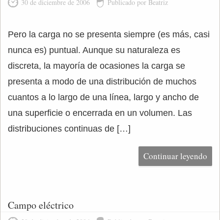
30 de diciembre de 2006
Publicado por Beatriz
Pero la carga no se presenta siempre (es más, casi
nunca es) puntual. Aunque su naturaleza es
discreta, la mayoría de ocasiones la carga se
presenta a modo de una distribución de muchos
cuantos a lo largo de una línea, largo y ancho de
una superficie o encerrada en un volumen. Las
distribuciones continuas de […]
Continuar leyendo
Campo eléctrico