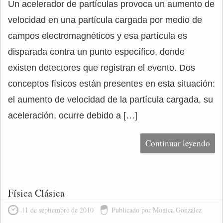
Un acelerador de partículas provoca un aumento de
velocidad en una partícula cargada por medio de
campos electromagnéticos y esa partícula es
disparada contra un punto específico, donde
existen detectores que registran el evento. Dos
conceptos físicos están presentes en esta situación:
el aumento de velocidad de la partícula cargada, su
aceleración, ocurre debido a […]
Continuar leyendo
Física Clásica
11 de septiembre de 2010
Publicado por Monica González