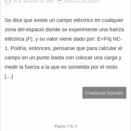
29 de diciembre de 2006
Publicado por Beatriz
Se dice que existe un campo eléctrico en cualquier
zona del espacio donde se experimente una fuerza
eléctrica (F), y su valor viene dado por: E=F/q NC-
1. Podría, entonces, pensarse que para calcular el
campo en un punto basta con colocar una carga y
medir la fuerza a la que es sometida por el resto
[…]
Continuar leyendo
Página 3 de 4