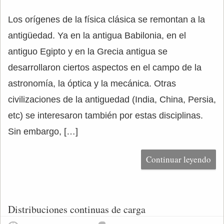
Los orígenes de la física clásica se remontan a la
antigüedad. Ya en la antigua Babilonia, en el
antiguo Egipto y en la Grecia antigua se
desarrollaron ciertos aspectos en el campo de la
astronomía, la óptica y la mecánica. Otras
civilizaciones de la antiguedad (India, China, Persia,
etc) se interesaron también por estas disciplinas.
Sin embargo, […]
Continuar leyendo
Distribuciones continuas de carga