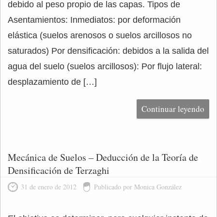
debido al peso propio de las capas. Tipos de
Asentamientos: Inmediatos: por deformación
elástica (suelos arenosos o suelos arcillosos no
saturados) Por densificación: debidos a la salida del
agua del suelo (suelos arcillosos): Por flujo lateral:
desplazamiento de […]
Continuar leyendo
Mecánica de Suelos – Deducción de la Teoría de
Densificación de Terzaghi
31 de enero de 2012
Publicado por Monica González