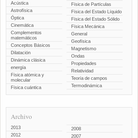
Acústica
Física de Partículas
Astrofísica
Física del Estado Líquido
Óptica
Física del Estado Sólido
Cinemática
Física Mecánica
Complementos
General
matemáticos
Geofísica
Conceptos Básicos
Magnetismo
Dilatación
Ondas
Dinámica clásica
Propiedades
energía
Relatividad
Física atómica y
Teoría de campos
molecular
Termodinámica
Física cuántica
Archivo
2013
2008
2012
2007