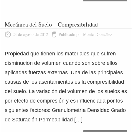
Mecánica del Suelo – Compresibilidad
24 de agosto de 2012
Publicado por Monica González
Propiedad que tienen los materiales que sufren
disminución de volumen cuando son sobre ellos
aplicadas fuerzas externas. Una de las principales
causas de los asentamientos es la compresibilidad
del suelo. La variación del volumen de los suelos es
por efecto de compresión y es influenciada por los
siguientes factores: Granulometría Densidad Grado
de Saturación Permeabilidad […]