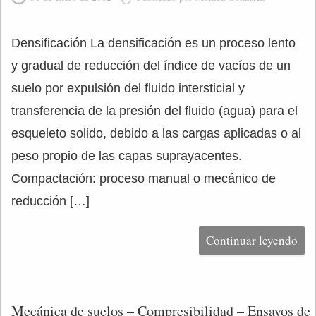
Densificación La densificación es un proceso lento
y gradual de reducción del índice de vacíos de un
suelo por expulsión del fluido intersticial y
transferencia de la presión del fluido (agua) para el
esqueleto solido, debido a las cargas aplicadas o al
peso propio de las capas suprayacentes.
Compactación: proceso manual o mecánico de
reducción […]
Continuar leyendo
Mecánica de suelos – Compresibilidad – Ensayos de