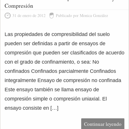
Compresión
31 de enero de 2012
Publicado por Monica González
Las propiedades de compresibilidad del suelo
pueden ser definidas a partir de ensayos de
compresión que pueden ser clasificados de acuerdo
con el grado de confinamiento, o sea: No
confinados Confinados parcialmente Confinados
integralmente Ensayo de compresión no confinada
Este ensayo también se llama ensayo de
compresión simple o compresión uniaxial. El
ensayo consiste en […]
Continuar leyendo