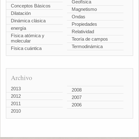
Geofísica
Conceptos Básicos
Magnetismo
Dilatación
Ondas
Dinámica clásica
Propiedades
energía
Relatividad
Física atómica y
Teoría de campos
molecular
Termodinámica
Física cuántica
Archivo
2013
2008
2012
2007
2011
2006
2010