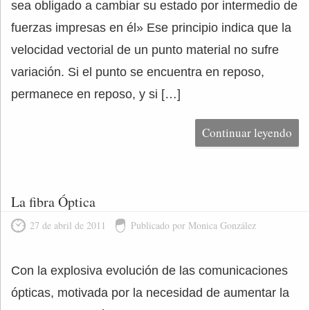
sea obligado a cambiar su estado por intermedio de
fuerzas impresas en él» Ese principio indica que la
velocidad vectorial de un punto material no sufre
variación. Si el punto se encuentra en reposo,
permanece en reposo, y si […]
Continuar leyendo
La fibra Óptica
27 de abril de 2011
Publicado por Monica González
Con la explosiva evolución de las comunicaciones
ópticas, motivada por la necesidad de aumentar la