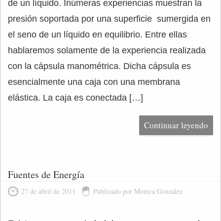
de un líquido. Inúmeras experiencias muestran la
presión soportada por una superficie sumergida en
el seno de un líquido en equilibrio. Entre ellas
hablaremos solamente de la experiencia realizada
con la cápsula manométrica. Dicha cápsula es
esencialmente una caja con una membrana
elástica. La caja es conectada […]
Continuar leyendo
Fuentes de Energía
27 de abril de 2011
Publicado por Monica González