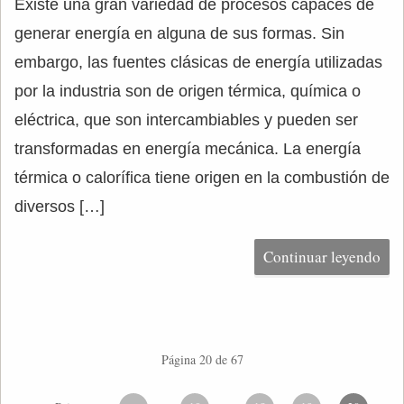
Existe una gran variedad de procesos capaces de
generar energía en alguna de sus formas. Sin
embargo, las fuentes clásicas de energía utilizadas
por la industria son de origen térmica, química o
eléctrica, que son intercambiables y pueden ser
transformadas en energía mecánica. La energía
térmica o calorífica tiene origen en la combustión de
diversos […]
Continuar leyendo
Página 20 de 67