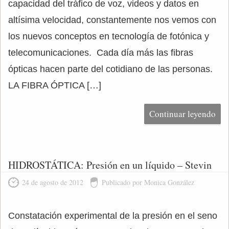
capacidad del tráfico de voz, videos y datos en
altísima velocidad, constantemente nos vemos con
los nuevos conceptos en tecnología de fotónica y
telecomunicaciones. Cada día más las fibras
ópticas hacen parte del cotidiano de las personas.
LA FIBRA ÓPTICA […]
Continuar leyendo
HIDROSTÁTICA: Presión en un líquido – Stevin
24 de agosto de 2012
Publicado por Monica González
Constatación experimental de la presión en el seno