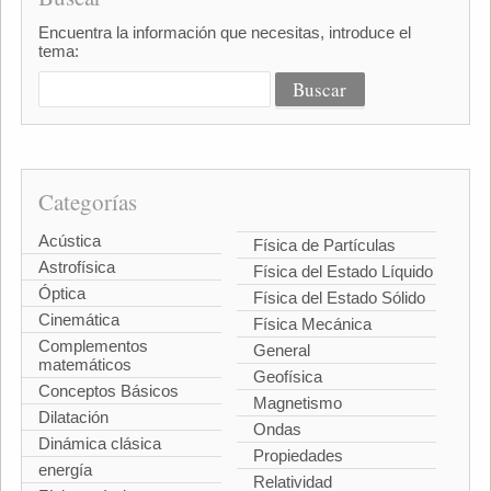
Encuentra la información que necesitas, introduce el
tema:
Categorías
Acústica
Física de Partículas
Astrofísica
Física del Estado Líquido
Óptica
Física del Estado Sólido
Cinemática
Física Mecánica
Complementos
General
matemáticos
Geofísica
Conceptos Básicos
Magnetismo
Dilatación
Ondas
Dinámica clásica
Propiedades
energía
Relatividad