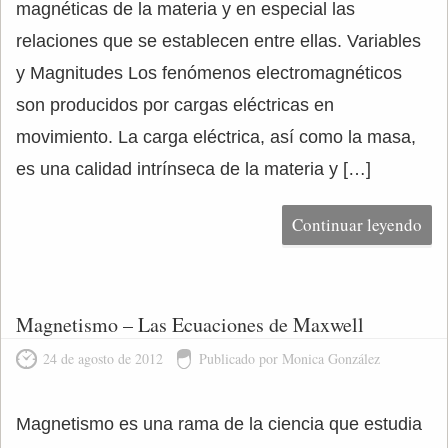
magnéticas de la materia y en especial las
relaciones que se establecen entre ellas. Variables
y Magnitudes Los fenómenos electromagnéticos
son producidos por cargas eléctricas en
movimiento. La carga eléctrica, así como la masa,
es una calidad intrínseca de la materia y […]
Continuar leyendo
Magnetismo – Las Ecuaciones de Maxwell
24 de agosto de 2012
Publicado por Monica González
Magnetismo es una rama de la ciencia que estudia