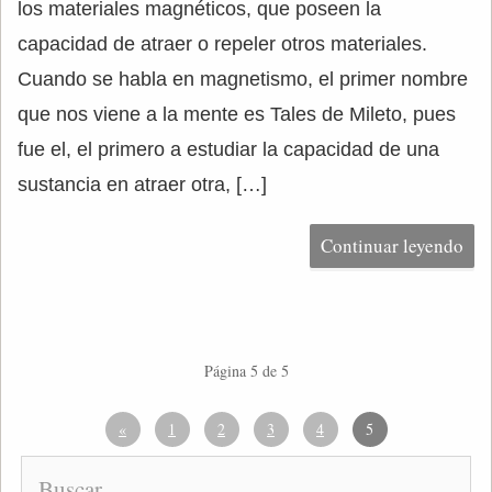
los materiales magnéticos, que poseen la
capacidad de atraer o repeler otros materiales.
Cuando se habla en magnetismo, el primer nombre
que nos viene a la mente es Tales de Mileto, pues
fue el, el primero a estudiar la capacidad de una
sustancia en atraer otra, […]
Continuar leyendo
Página 5 de 5
«
1
2
3
4
5
Buscar