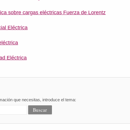
ca sobre cargas eléctricas Fuerza de Lorentz
al Eléctrica
léctrica
ad Eléctrica
mación que necesitas, introduce el tema: