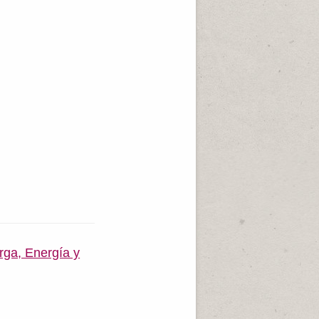
rga, Energía y