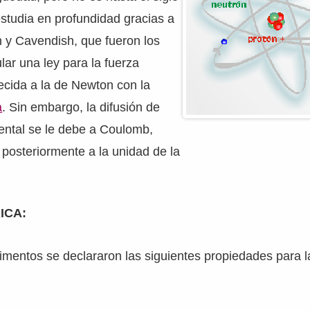
studia en profundidad gracias a
 y Cavendish, que fueron los
lar una ley para la fuerza
ecida a la de Newton con la
a
. Sin embargo, la difusión de
ental se le debe a Coulomb,
posteriormente a la unidad de la
ICA:
imentos se declararon las siguientes propiedades para 