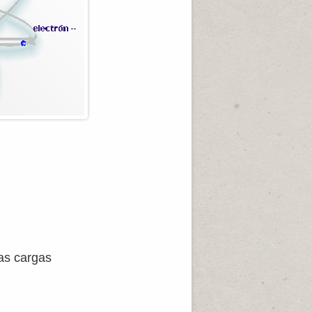
las cargas