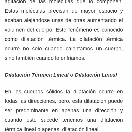
agitación de las moléculas que lo componen.
Estas moléculas precisan de mayor espacio y
acaban alejándose unas de otras aumentando el
volumen del cuerpo. Este fenómeno es conocido
como dilatación térmica. La dilatación térmica
ocurre no solo cuando calentamos un cuerpo,
sino también cuando lo enfriamos.
Dilatación Térmica Lineal o Dilatación Lineal
En los cuerpos sólidos la dilatación ocurre en
todas las direcciones, pero, esta dilatación puede
ser predominante en apenas una dirección y
cuando esto sucede tenemos una dilatación
térmica lineal o apenas, dilatación lineal.