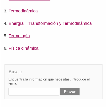
Termodinámica
Energía – Transformación y Termodinámica
Termología
Física dinámica
Buscar
Encuentra la información que necesitas, introduce el
tema: