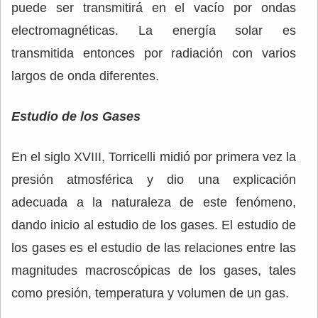
puede ser transmitirá en el vacío por ondas
electromagnéticas. La energía solar es
transmitida entonces por radiación con varios
largos de onda diferentes.
Estudio de los Gases
En el siglo XVIII, Torricelli midió por primera vez la
presión atmosférica y dio una explicación
adecuada a la naturaleza de este fenómeno,
dando inicio al estudio de los gases. El estudio de
los gases es el estudio de las relaciones entre las
magnitudes macroscópicas de los gases, tales
como presión, temperatura y volumen de un gas.