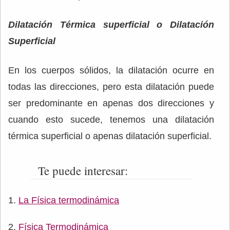
Dilatación Térmica superficial o Dilatación
Superficial
En los cuerpos sólidos, la dilatación ocurre en
todas las direcciones, pero esta dilatación puede
ser predominante en apenas dos direcciones y
cuando esto sucede, tenemos una dilatación
térmica superficial o apenas dilatación superficial.
Te puede interesar:
La Física termodinámica
Física Termodinámica