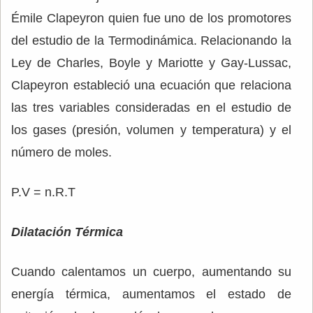
Émile Clapeyron quien fue uno de los promotores
del estudio de la Termodinámica. Relacionando la
Ley de Charles, Boyle y Mariotte y Gay-Lussac,
Clapeyron estableció una ecuación que relaciona
las tres variables consideradas en el estudio de
los gases (presión, volumen y temperatura) y el
número de moles.
P.V = n.R.T
Dilatación Térmica
Cuando calentamos un cuerpo, aumentando su
energía térmica, aumentamos el estado de