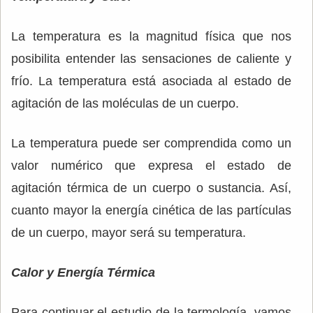
La temperatura es la magnitud física que nos
posibilita entender las sensaciones de caliente y
frío. La temperatura está asociada al estado de
agitación de las moléculas de un cuerpo.
La temperatura puede ser comprendida como un
valor numérico que expresa el estado de
agitación térmica de un cuerpo o sustancia. Así,
cuanto mayor la energía cinética de las partículas
de un cuerpo, mayor será su temperatura.
Calor y Energía Térmica
Para continuar el estudio de la termología, vamos