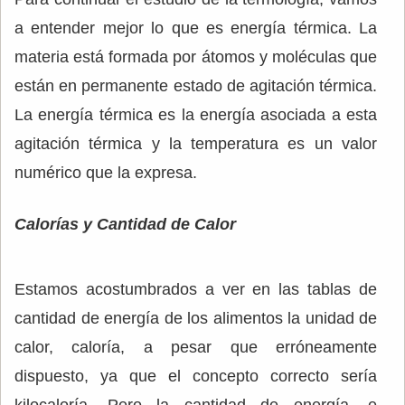
a entender mejor lo que es energía térmica. La
materia está formada por átomos y moléculas que
están en permanente estado de agitación térmica.
La energía térmica es la energía asociada a esta
agitación térmica y la temperatura es un valor
numérico que la expresa.
Calorías y Cantidad de Calor
Estamos acostumbrados a ver en las tablas de
cantidad de energía de los alimentos la unidad de
calor, caloría, a pesar que erróneamente
dispuesto, ya que el concepto correcto sería