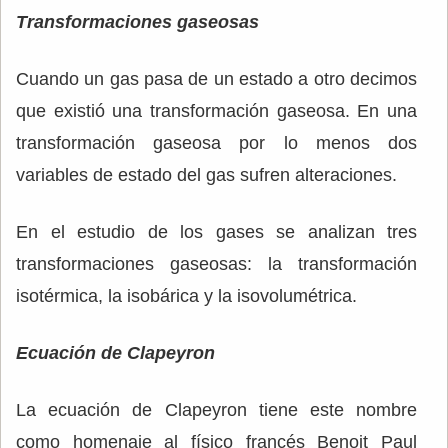
Transformaciones gaseosas
Cuando un gas pasa de un estado a otro decimos
que existió una transformación gaseosa. En una
transformación gaseosa por lo menos dos
variables de estado del gas sufren alteraciones.
En el estudio de los gases se analizan tres
transformaciones gaseosas: la transformación
isotérmica, la isobárica y la isovolumétrica.
Ecuación de Clapeyron
La ecuación de Clapeyron tiene este nombre
como homenaje al físico francés Benoit Paul