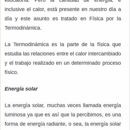
kilocaloría. Pero la cantidad de energía, e
inclusive el calor, está presente en nuestro día a
día y este asunto es tratado en Física por la
Termodinámica.
La Termodinámica es la parte de la física que
estudia las relaciones entre el calor intercambiado
y el trabajo realizado en un determinado proceso
físico.
Energía solar
La energía solar, muchas veces llamada energía
luminosa ya que es así que la percibimos, es una
forma de energía radiante, o sea, la energía solar