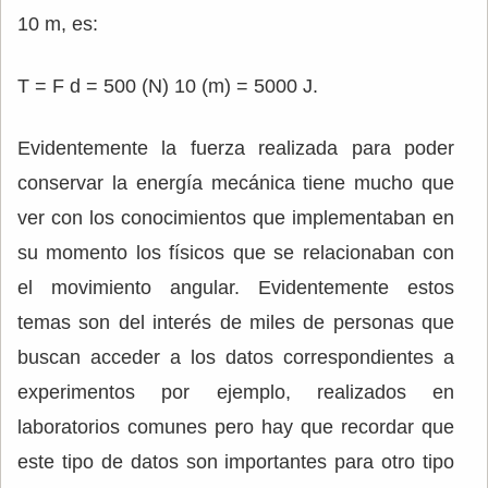
10 m, es:
T = F d = 500 (N) 10 (m) = 5000 J.
Evidentemente la fuerza realizada para poder
conservar la energía mecánica tiene mucho que
ver con los conocimientos que implementaban en
su momento los físicos que se relacionaban con
el movimiento angular. Evidentemente estos
temas son del interés de miles de personas que
buscan acceder a los datos correspondientes a
experimentos por ejemplo, realizados en
laboratorios comunes pero hay que recordar que
este tipo de datos son importantes para otro tipo