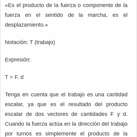
«Es el producto de la fuerza o componente de la
fuerza en el sentido de la marcha, es el
desplazamiento.»
Notación: T (trabajo)
Expresión:
T = F. d
Tenga en cuenta que el trabajo es una cantidad
escalar, ya que es el resultado del producto
escalar de dos vectores de cantidades F y d.
Cuando la fuerza actúa en la dirección del trabajo
por turnos es simplemente el producto de la