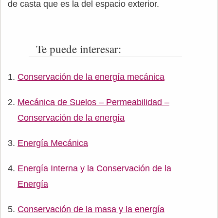
de casta que es la del espacio exterior.
Te puede interesar:
Conservación de la energía mecánica
Mecánica de Suelos – Permeabilidad –
Conservación de la energía
Energía Mecánica
Energía Interna y la Conservación de la
Energía
Conservación de la masa y la energía