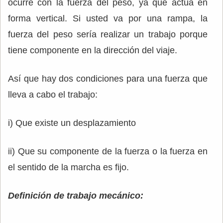
ocurre con la fuerza del peso, ya que actúa en
forma vertical. Si usted va por una rampa, la
fuerza del peso sería realizar un trabajo porque
tiene componente en la dirección del viaje.
Así que hay dos condiciones para una fuerza que
lleva a cabo el trabajo:
i) Que existe un desplazamiento
ii) Que su componente de la fuerza o la fuerza en
el sentido de la marcha es fijo.
Definición de trabajo mecánico: