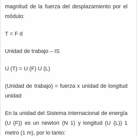
magnitud de la fuerza del desplazamiento por el
módulo:
T = F d
Unidad de trabajo – IS
U (T) = U (F) U (L)
(Unidad de trabajo) = fuerza x unidad de longitud
unidad
En la unidad del Sistema Internacional de energía
(U (F)) es un newton (N 1) y longitud (U (L)) 1
metro (1 m), por lo tanto: