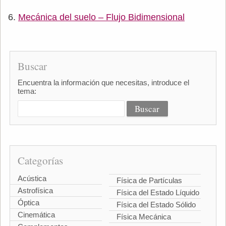
Mecánica del suelo – Flujo Bidimensional
Buscar
Encuentra la información que necesitas, introduce el
tema:
Categorías
Acústica
Física de Partículas
Astrofísica
Física del Estado Líquido
Óptica
Física del Estado Sólido
Cinemática
Física Mecánica