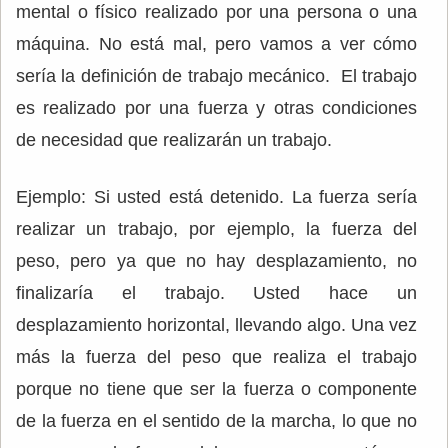
mental o físico realizado por una persona o una
máquina. No está mal, pero vamos a ver cómo
sería la definición de trabajo mecánico. El trabajo
es realizado por una fuerza y otras condiciones
de necesidad que realizarán un trabajo.
Ejemplo: Si usted está detenido. La fuerza sería
realizar un trabajo, por ejemplo, la fuerza del
peso, pero ya que no hay desplazamiento, no
finalizaría el trabajo. Usted hace un
desplazamiento horizontal, llevando algo. Una vez
más la fuerza del peso que realiza el trabajo
porque no tiene que ser la fuerza o componente
de la fuerza en el sentido de la marcha, lo que no