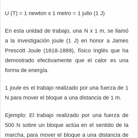
U (T) = 1 newton x 1 metro = 1 julio (1 J)
En esta unidad de trabajo, una N x 1 m, se llamó
a la investigación joule (1 J) en honor a James
Prescott Joule (1818-1889), físico Inglés que ha
demostrado efectivamente que el calor es una
forma de energía.
1 joule es el trabajo realizado por una fuerza de 1
N para mover el bloque a una distancia de 1 m.
Ejemplo: El trabajo realizado por una fuerza de
500 N sobre un bloque actúa en el sentido de la
marcha, para mover el bloque a una distancia de