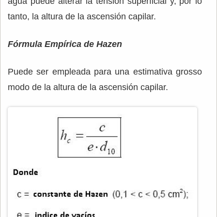
agua puede alterar la tensión superficial y, por lo
tanto, la altura de la ascensión capilar.
Fórmula Empírica de Hazen
Puede ser empleada para una estimativa grosso
modo de la altura de la ascensión capilar.