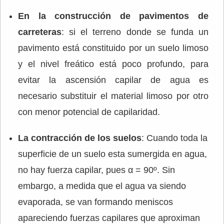
En la construcción de pavimentos de
carreteras
: si el terreno donde se funda un
pavimento está constituido por un suelo limoso
y el nivel freático está poco profundo, para
evitar la ascensión capilar de agua es
necesario substituir el material limoso por otro
con menor potencial de capilaridad.
La contracción de los suelos
: Cuando toda la
superficie de un suelo esta sumergida en agua,
no hay fuerza capilar, pues α = 90º. Sin
embargo, a medida que el agua va siendo
evaporada, se van formando meniscos
apareciendo fuerzas capilares que aproximan