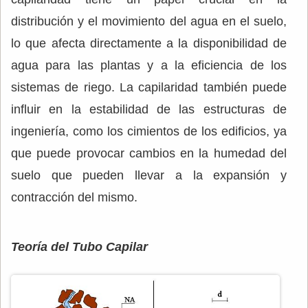
distribución y el movimiento del agua en el suelo,
lo que afecta directamente a la disponibilidad de
agua para las plantas y a la eficiencia de los
sistemas de riego. La capilaridad también puede
influir en la estabilidad de las estructuras de
ingeniería, como los cimientos de los edificios, ya
que puede provocar cambios en la humedad del
suelo que pueden llevar a la expansión y
contracción del mismo.
Teoría del Tubo Capilar