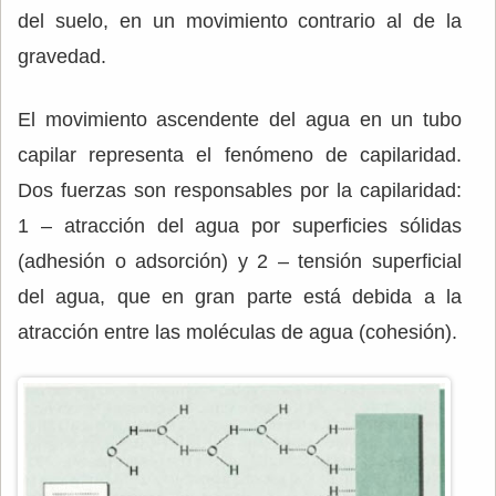
del suelo, en un movimiento contrario al de la
gravedad.
El movimiento ascendente del agua en un tubo
capilar representa el fenómeno de capilaridad.
Dos fuerzas son responsables por la capilaridad:
1 – atracción del agua por superficies sólidas
(adhesión o adsorción) y 2 – tensión superficial
del agua, que en gran parte está debida a la
atracción entre las moléculas de agua (cohesión).