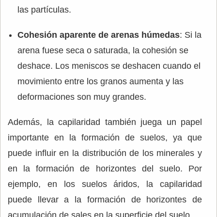
las partículas.
Cohesión aparente de arenas húmedas
: Si la
arena fuese seca o saturada, la cohesión se
deshace. Los meniscos se deshacen cuando el
movimiento entre los granos aumenta y las
deformaciones son muy grandes.
Además, la capilaridad también juega un papel
importante en la formación de suelos, ya que
puede influir en la distribución de los minerales y
en la formación de horizontes del suelo. Por
ejemplo, en los suelos áridos, la capilaridad
puede llevar a la formación de horizontes de
acumulación de sales en la superficie del suelo.