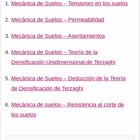
Mecánica de Suelos – Tensiones en los suelos
Mecánica de Suelos – Permeabilidad
Mecánica de Suelos – Asentamientos
Mecánica de Suelos – Teoría de la
Densificación Unidimensional de Terzaghi
Mecánica de Suelos – Deducción de la Teoría
de Densificación de Terzaghi
Mecánica de suelos – Resistencia al corte de
los suelos