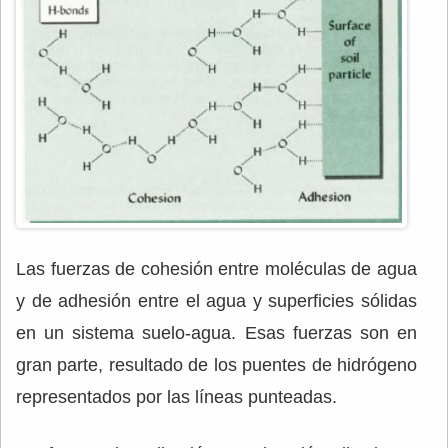
Las fuerzas de cohesión entre moléculas de agua
y de adhesión entre el agua y superficies sólidas
en un sistema suelo-agua. Esas fuerzas son en
gran parte, resultado de los puentes de hidrógeno
representados por las líneas punteadas.