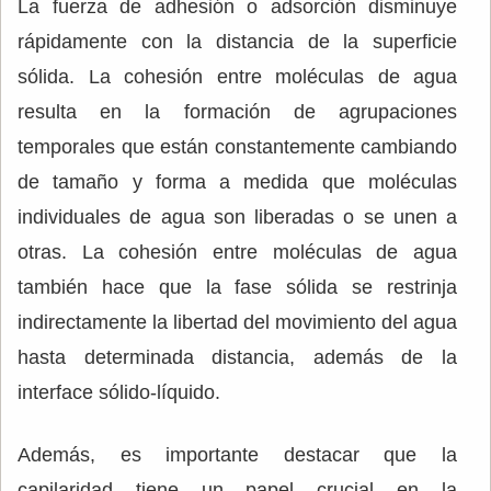
La fuerza de adhesión o adsorción disminuye
rápidamente con la distancia de la superficie
sólida. La cohesión entre moléculas de agua
resulta en la formación de agrupaciones
temporales que están constantemente cambiando
de tamaño y forma a medida que moléculas
individuales de agua son liberadas o se unen a
otras. La cohesión entre moléculas de agua
también hace que la fase sólida se restrinja
indirectamente la libertad del movimiento del agua
hasta determinada distancia, además de la
interface sólido-líquido.
Además, es importante destacar que la
capilaridad tiene un papel crucial en la