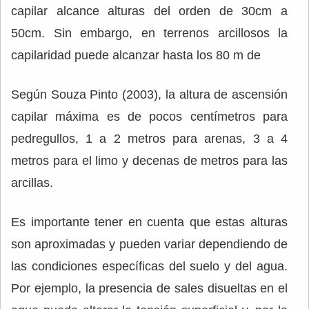
capilar alcance alturas del orden de 30cm a
50cm. Sin embargo, en terrenos arcillosos la
capilaridad puede alcanzar hasta los 80 m de
Según Souza Pinto (2003), la altura de ascensión
capilar máxima es de pocos centímetros para
pedregullos, 1 a 2 metros para arenas, 3 a 4
metros para el limo y decenas de metros para las
arcillas.
Es importante tener en cuenta que estas alturas
son aproximadas y pueden variar dependiendo de
las condiciones específicas del suelo y del agua.
Por ejemplo, la presencia de sales disueltas en el