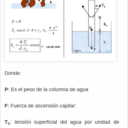
Donde:
P
: Es el peso de la columna de agua
F
: Fuerza de ascensión capilar:
T
: tensión superficial del agua por unidad de
s