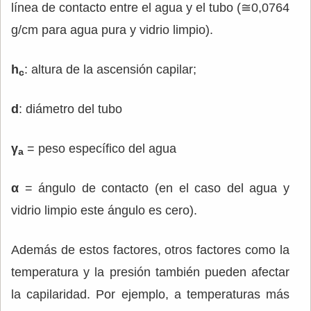
línea de contacto entre el agua y el tubo (≅0,0764
g/cm para agua pura y vidrio limpio).
h
: altura de la ascensión capilar;
c
d
: diámetro del tubo
γ
= peso específico del agua
a
α
= ángulo de contacto (en el caso del agua y
vidrio limpio este ángulo es cero).
Además de estos factores, otros factores como la
temperatura y la presión también pueden afectar
la capilaridad. Por ejemplo, a temperaturas más