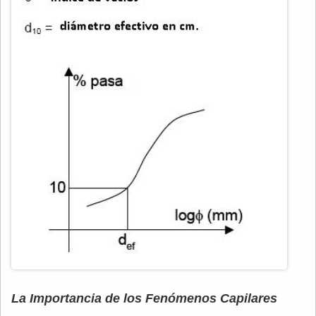
La Importancia de los Fenómenos Capilares