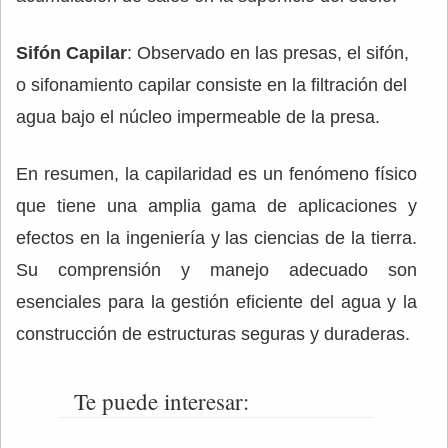
Sifón Capilar
: Observado en las presas, el sifón,
o sifonamiento capilar consiste en la filtración del
agua bajo el núcleo impermeable de la presa.
En resumen, la capilaridad es un fenómeno físico
que tiene una amplia gama de aplicaciones y
efectos en la ingeniería y las ciencias de la tierra.
Su comprensión y manejo adecuado son
esenciales para la gestión eficiente del agua y la
construcción de estructuras seguras y duraderas.
Te puede interesar: