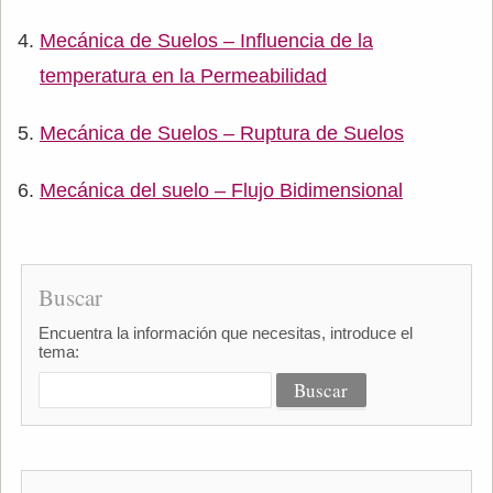
Mecánica de Suelos – Influencia de la
temperatura en la Permeabilidad
Mecánica de Suelos – Ruptura de Suelos
Mecánica del suelo – Flujo Bidimensional
Buscar
Encuentra la información que necesitas, introduce el
tema: