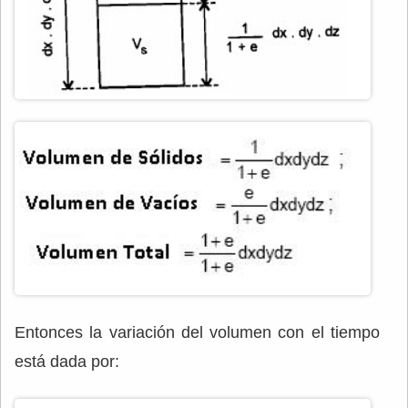
Entonces la variación del volumen con el tiempo
está dada por: