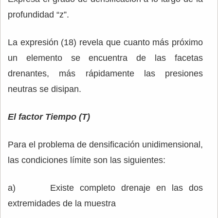
profundidad “z”.
La expresión (18) revela que cuanto más próximo
un elemento se encuentra de las facetas
drenantes, más rápidamente las presiones
neutras se disipan.
El factor Tiempo (T)
Para el problema de densificación unidimensional,
las condiciones límite son las siguientes:
a) Existe completo drenaje en las dos
extremidades de la muestra