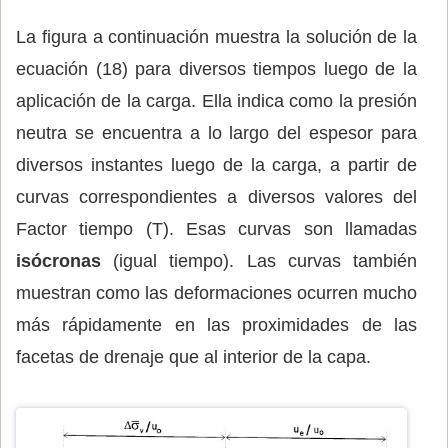
La figura a continuación muestra la solución de la
ecuación (18) para diversos tiempos luego de la
aplicación de la carga. Ella indica como la presión
neutra se encuentra a lo largo del espesor para
diversos instantes luego de la carga, a partir de
curvas correspondientes a diversos valores del
Factor tiempo (T). Esas curvas son llamadas
isócronas
(igual tiempo). Las curvas también
muestran como las deformaciones ocurren mucho
más rápidamente en las proximidades de las
facetas de drenaje que al interior de la capa.