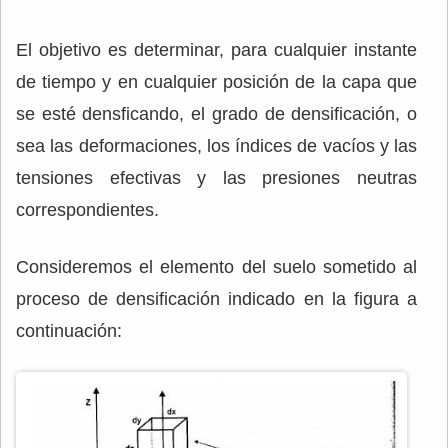
El objetivo es determinar, para cualquier instante
de tiempo y en cualquier posición de la capa que
se esté densficando, el grado de densificación, o
sea las deformaciones, los índices de vacíos y las
tensiones efectivas y las presiones neutras
correspondientes.
Consideremos el elemento del suelo sometido al
proceso de densificación indicado en la figura a
continuación: