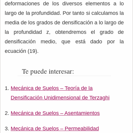
deformaciones de los diversos elementos a lo
largo de la profundidad. Por tanto si calculamos la
media de los grados de densificación a lo largo de
la profundidad z, obtendremos el grado de
densificación medio, que está dado por la
ecuación (19).
Te puede interesar:
Mecánica de Suelos – Teoría de la
Densificación Unidimensional de Terzaghi
Mecánica de Suelos – Asentamientos
Mecánica de Suelos – Permeabilidad