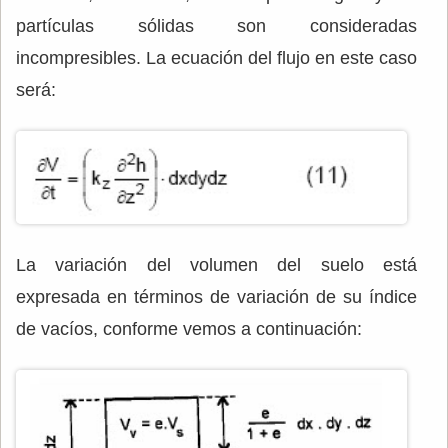
partículas sólidas son consideradas
incompresibles. La ecuación del flujo en este caso
será:
La variación del volumen del suelo está
expresada en términos de variación de su índice
de vacíos, conforme vemos a continuación: