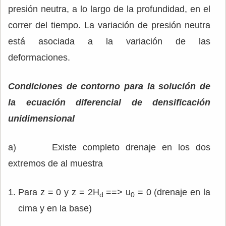
presión neutra, a lo largo de la profundidad, en el
correr del tiempo. La variación de presión neutra
está asociada a la variación de las
deformaciones.
Condiciones de contorno para la solución de
la ecuación diferencial de densificación
unidimensional
a) Existe completo drenaje en los dos
extremos de al muestra
Para z = 0 y z = 2H
==> u
= 0 (drenaje en la
d
0
cima y en la base)