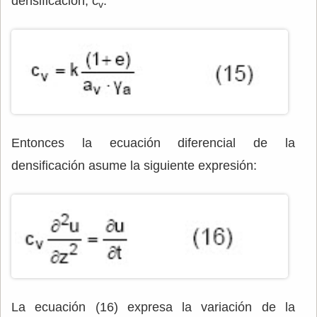
densificación, c
.
v
Entonces la ecuación diferencial de la
densificación asume la siguiente expresión:
La ecuación (16) expresa la variación de la