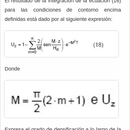
El resultado de la integración de la ecuación (16)
para las condiciones de contorno encima
definidas está dado por al siguiente expresión:
Donde
Expresa el grado de densificación a lo largo de la