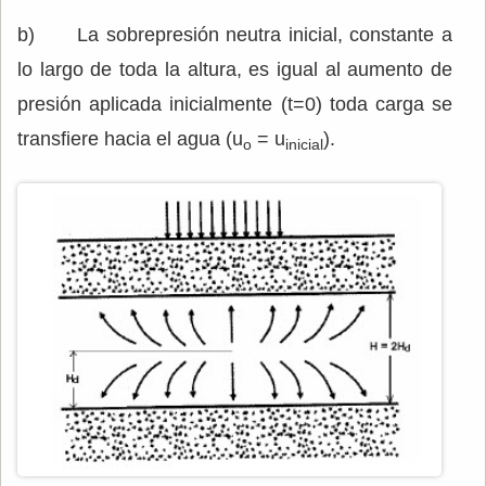
b) La sobrepresión neutra inicial, constante a
lo largo de toda la altura, es igual al aumento de
presión aplicada inicialmente (t=0) toda carga se
transfiere hacia el agua (u
= u
).
o
inicial