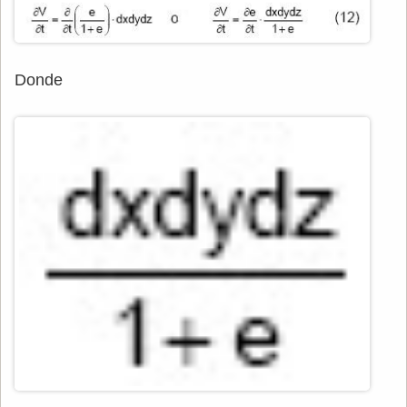
Donde