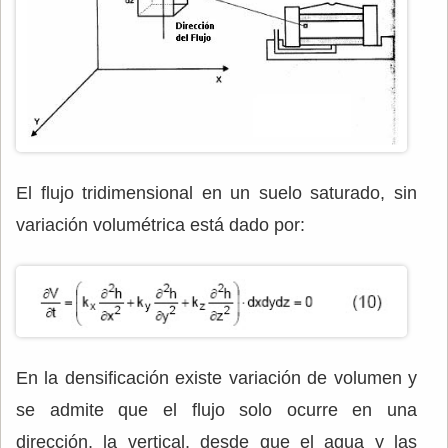
El flujo tridimensional en un suelo saturado, sin
variación volumétrica está dado por:
En la densificación existe variación de volumen y
se admite que el flujo solo ocurre en una
dirección, la vertical, desde que el agua y las