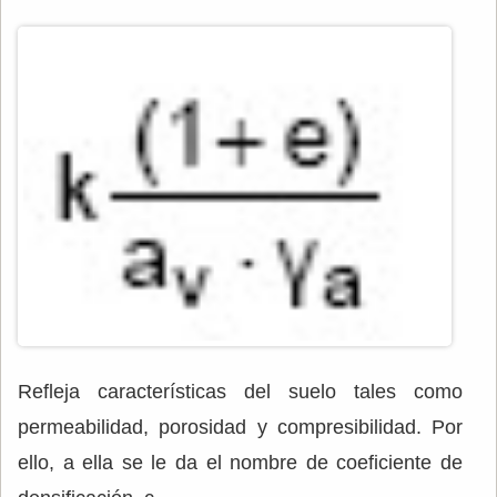
Refleja características del suelo tales como
permeabilidad, porosidad y compresibilidad. Por
ello, a ella se le da el nombre de coeficiente de