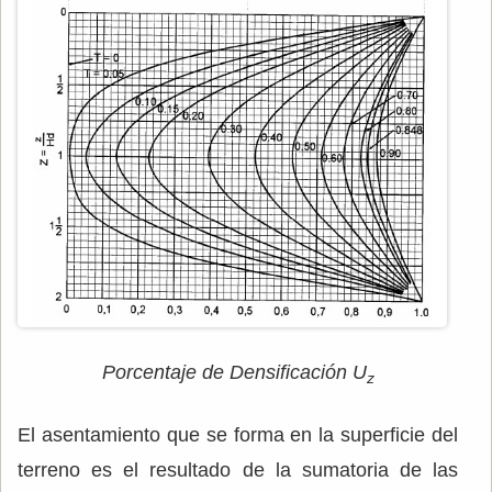
Porcentaje de Densificación U
z
El asentamiento que se forma en la superficie del
terreno es el resultado de la sumatoria de las