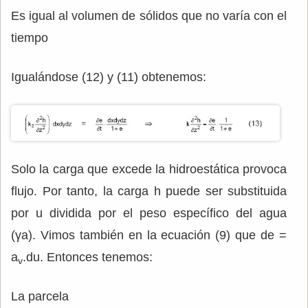
Es igual al volumen de sólidos que no varía con el
tiempo
Igualándose (12) y (11) obtenemos:
Solo la carga que excede la hidroestática provoca
flujo. Por tanto, la carga h puede ser substituida
por u dividida por el peso específico del agua
(γa). Vimos también en la ecuación (9) que de =
a
.du. Entonces tenemos:
v
La parcela