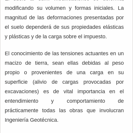
modificando su volumen y formas iniciales. La
magnitud de las deformaciones presentadas por
el suelo dependerá de sus propiedades elásticas
y plásticas y de la carga sobre el impuesto.
El conocimiento de las tensiones actuantes en un
macizo de tierra, sean ellas debidas al peso
propio o provenientes de una carga en su
superficie (alivio de cargas provocadas por
excavaciones) es de vital importancia en el
entendimiento y comportamiento de
prácticamente todas las obras que involucran
Ingeniería Geotécnica.