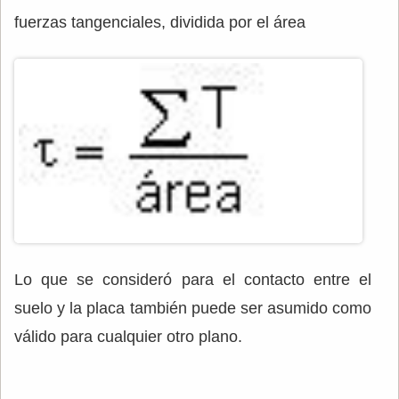
fuerzas tangenciales, dividida por el área
Lo que se consideró para el contacto entre el
suelo y la placa también puede ser asumido como
válido para cualquier otro plano.