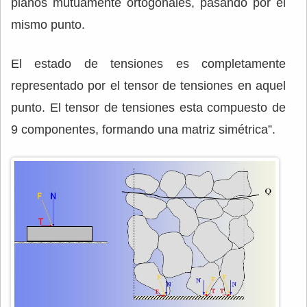
planos mutuamente ortogonales, pasando por el
mismo punto.
El estado de tensiones es completamente
representado por el tensor de tensiones en aquel
punto. El tensor de tensiones esta compuesto de
9 componentes, formando una matriz simétrica”.