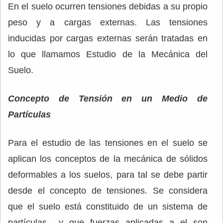
En el suelo ocurren tensiones debidas a su propio
peso y a cargas externas. Las tensiones
inducidas por cargas externas serán tratadas en
lo que llamamos Estudio de la Mecánica del
Suelo.
Concepto de Tensión en un Medio de
Partículas
Para el estudio de las tensiones en el suelo se
aplican los conceptos de la mecánica de sólidos
deformables a los suelos, para tal se debe partir
desde el concepto de tensiones. Se considera
que el suelo está constituido de un sistema de
partículas y que fuerzas aplicadas a el son