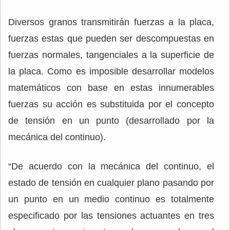
Diversos granos transmitirán fuerzas a la placa,
fuerzas estas que pueden ser descompuestas en
fuerzas normales, tangenciales a la superficie de
la placa. Como es imposible desarrollar modelos
matemáticos con base en estas innumerables
fuerzas su acción es substituida por el concepto
de tensión en un punto (desarrollado por la
mecánica del continuo).
“De acuerdo con la mecánica del continuo, el
estado de tensión en cualquier plano pasando por
un punto en un medio continuo es totalmente
especificado por las tensiones actuantes en tres