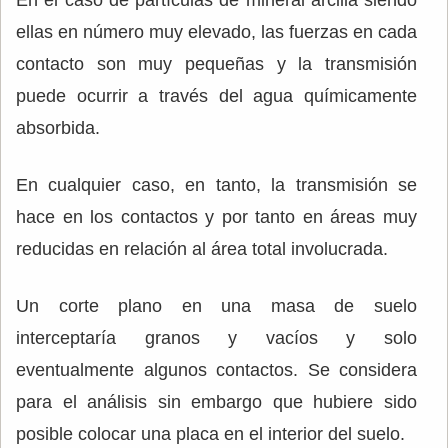
En el caso de partículas de mineral arcilla siendo
ellas en número muy elevado, las fuerzas en cada
contacto son muy pequeñas y la transmisión
puede ocurrir a través del agua químicamente
absorbida.
En cualquier caso, en tanto, la transmisión se
hace en los contactos y por tanto en áreas muy
reducidas en relación al área total involucrada.
Un corte plano en una masa de suelo
interceptaría granos y vacíos y solo
eventualmente algunos contactos. Se considera
para el análisis sin embargo que hubiere sido
posible colocar una placa en el interior del suelo.