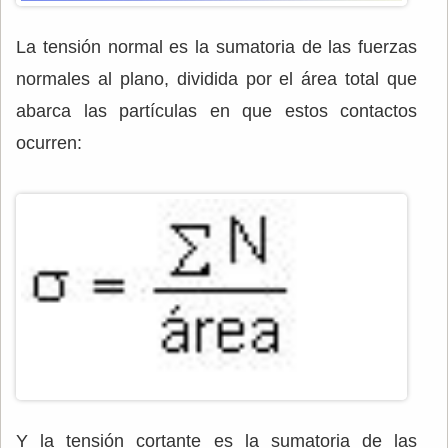
La tensión normal es la sumatoria de las fuerzas
normales al plano, dividida por el área total que
abarca las partículas en que estos contactos
ocurren:
Y la tensión cortante es la sumatoria de las