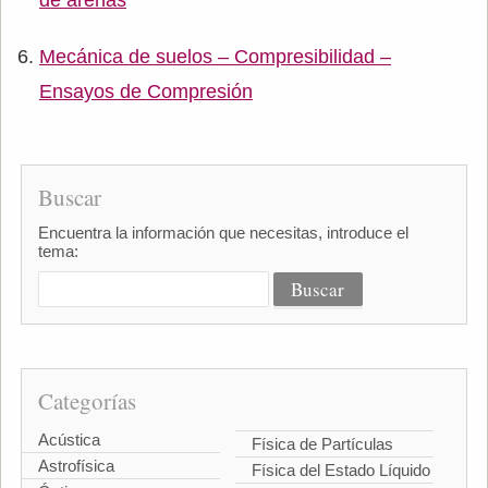
de arenas
Mecánica de suelos – Compresibilidad –
Ensayos de Compresión
Buscar
Encuentra la información que necesitas, introduce el
tema:
Categorías
Acústica
Física de Partículas
Astrofísica
Física del Estado Líquido