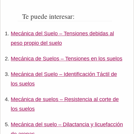
Te puede interesar:
Mecánica del Suelo – Tensiones debidas al
peso propio del suelo
Mecánica de Suelos – Tensiones en los suelos
Mecánica del Suelo – Identificación Táctil de
los suelos
Mecánica de suelos – Resistencia al corte de
los suelos
Mecánica del suelo – Dilactancia y licuefacción