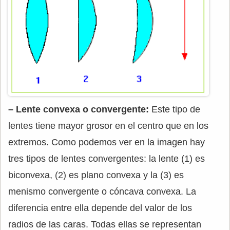
– Lente convexa o convergente:
Este tipo de
lentes tiene mayor grosor en el centro que en los
extremos. Como podemos ver en la imagen hay
tres tipos de lentes convergentes: la lente (1) es
biconvexa, (2) es plano convexa y la (3) es
menismo convergente o cóncava convexa. La
diferencia entre ella depende del valor de los
radios de las caras. Todas ellas se representan