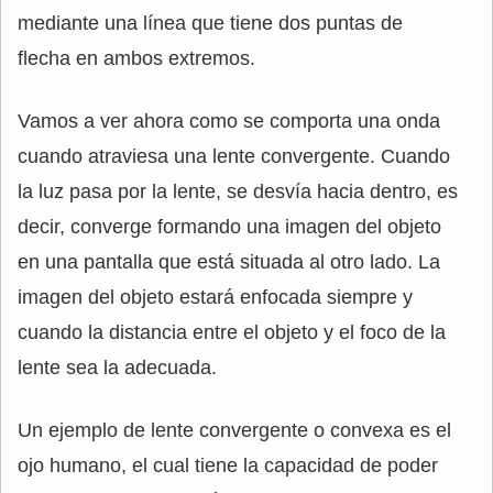
mediante una línea que tiene dos puntas de
flecha en ambos extremos.
Vamos a ver ahora como se comporta una onda
cuando atraviesa una lente convergente. Cuando
la luz pasa por la lente, se desvía hacia dentro, es
decir, converge formando una imagen del objeto
en una pantalla que está situada al otro lado. La
imagen del objeto estará enfocada siempre y
cuando la distancia entre el objeto y el foco de la
lente sea la adecuada.
Un ejemplo de lente convergente o convexa es el
ojo humano, el cual tiene la capacidad de poder