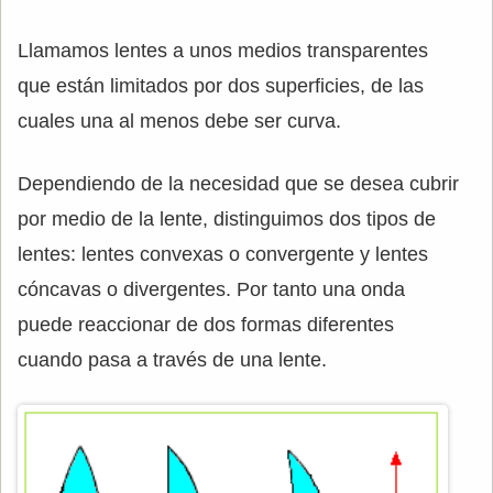
Llamamos lentes a unos medios transparentes
que están limitados por dos superficies, de las
cuales una al menos debe ser curva.
Dependiendo de la necesidad que se desea cubrir
por medio de la lente, distinguimos dos tipos de
lentes: lentes convexas o convergente y lentes
cóncavas o divergentes. Por tanto una onda
puede reaccionar de dos formas diferentes
cuando pasa a través de una lente.