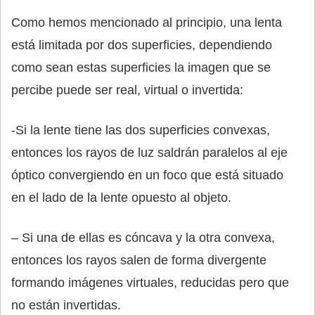
Como hemos mencionado al principio, una lenta
está limitada por dos superficies, dependiendo
como sean estas superficies la imagen que se
percibe puede ser real, virtual o invertida:
-Si la lente tiene las dos superficies convexas,
entonces los rayos de luz saldrán paralelos al eje
óptico convergiendo en un foco que está situado
en el lado de la lente opuesto al objeto.
– Si una de ellas es cóncava y la otra convexa,
entonces los rayos salen de forma divergente
formando imágenes virtuales, reducidas pero que
no están invertidas.