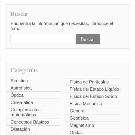
Buscar
Encuentra la información que necesitas, introduce el
tema:
Categorías
Acústica
Física de Partículas
Astrofísica
Física del Estado Líquido
Óptica
Física del Estado Sólido
Cinemática
Física Mecánica
Complementos
General
matemáticos
Geofísica
Conceptos Básicos
Magnetismo
Dilatación
Ondas