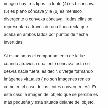
imagen hay tres tipos: la lente (4) es bicóncava,
(5) es plano cóncava y la (6) es menisco
divergente o convexa cóncava. Todas ellas se
representan a través de una línea recta que
acaba en ambos lados por puntos de flecha
invertidas.
Si estudiamos el comportamiento de la luz
cuando atraviesa una lente cóncava, ésta se
desvía hacia fuera, es decir, diverge formando
imágenes virtuales ( no son imágenes reales
como en el caso de las lentes convergentes). En
este caso la imagen del objeto que se percibe es
más pequeña y está situada delante del objeto.