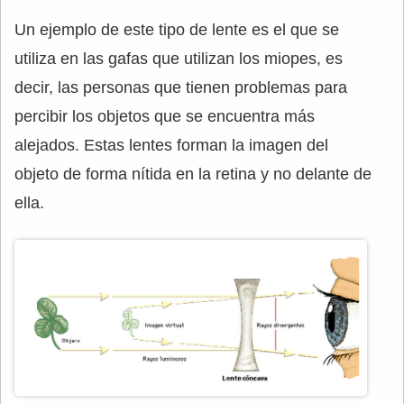
Un ejemplo de este tipo de lente es el que se
utiliza en las gafas que utilizan los miopes, es
decir, las personas que tienen problemas para
percibir los objetos que se encuentra más
alejados. Estas lentes forman la imagen del
objeto de forma nítida en la retina y no delante de
ella.