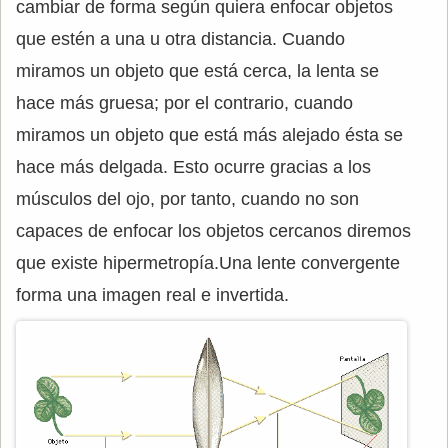
cambiar de forma según quiera enfocar objetos
que estén a una u otra distancia. Cuando
miramos un objeto que está cerca, la lenta se
hace más gruesa; por el contrario, cuando
miramos un objeto que está más alejado ésta se
hace más delgada. Esto ocurre gracias a los
músculos del ojo, por tanto, cuando no son
capaces de enfocar los objetos cercanos diremos
que existe hipermetropía.Una lente convergente
forma una imagen real e invertida.