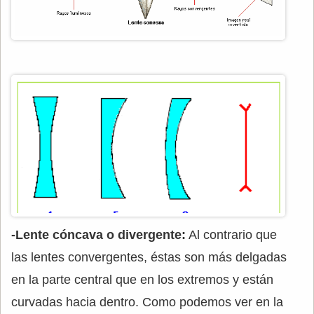
-Lente cóncava o divergente:
Al contrario que
las lentes convergentes, éstas son más delgadas
en la parte central que en los extremos y están
curvadas hacia dentro. Como podemos ver en la