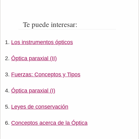
Te puede interesar:
Los instrumentos ópticos
Óptica paraxial (II)
Fuerzas: Conceptos y Tipos
Óptica paraxial (I)
Leyes de conservación
Conceptos acerca de la Óptica