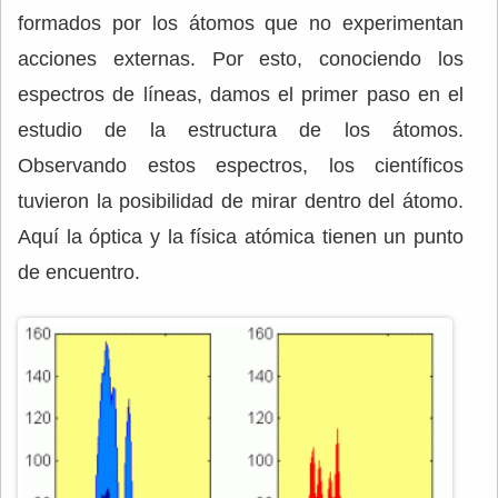
formados por los átomos que no experimentan
acciones externas. Por esto, conociendo los
espectros de líneas, damos el primer paso en el
estudio de la estructura de los átomos.
Observando estos espectros, los científicos
tuvieron la posibilidad de mirar dentro del átomo.
Aquí la óptica y la física atómica tienen un punto
de encuentro.