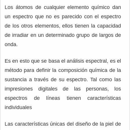
Los átomos de cualquier elemento químico dan
un espectro que no es parecido con el espectro
de los otros elementos, ellos tienen la capacidad
de irradiar en un determinado grupo de largos de
onda.
Es en esto que se basa el análisis espectral, es el
método para definir la composición química de la
sustancia a través de su espectro. Tal como las
impresiones digitales de las personas, los
espectros de líneas tienen características
individuales
Las características únicas del diseño de la piel de