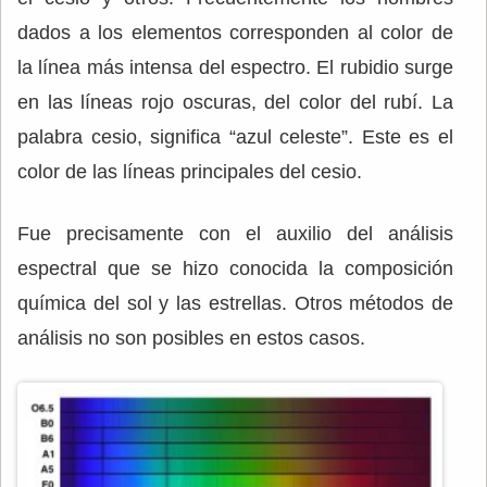
dados a los elementos corresponden al color de
la línea más intensa del espectro. El rubidio surge
en las líneas rojo oscuras, del color del rubí. La
palabra cesio, significa “azul celeste”. Este es el
color de las líneas principales del cesio.
Fue precisamente con el auxilio del análisis
espectral que se hizo conocida la composición
química del sol y las estrellas. Otros métodos de
análisis no son posibles en estos casos.