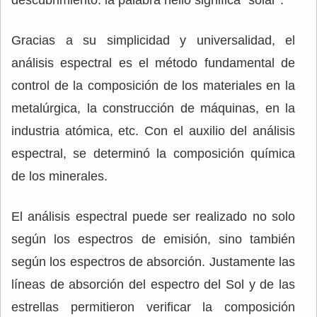
descubrimiento: la palabra helio significa “solar”.
Gracias a su simplicidad y universalidad, el
análisis espectral es el método fundamental de
control de la composición de los materiales en la
metalúrgica, la construcción de máquinas, en la
industria atómica, etc. Con el auxilio del análisis
espectral, se determinó la composición química
de los minerales.
El análisis espectral puede ser realizado no solo
según los espectros de emisión, sino también
según los espectros de absorción. Justamente las
líneas de absorción del espectro del Sol y de las
estrellas permitieron verificar la composición