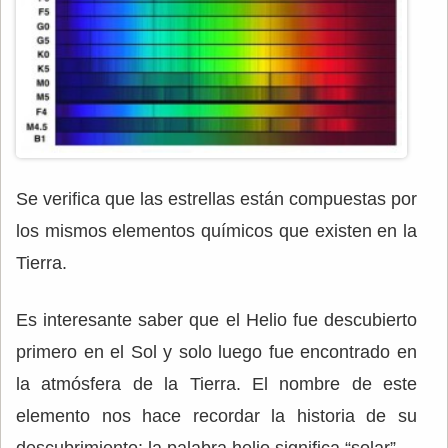
Se verifica que las estrellas están compuestas por
los mismos elementos químicos que existen en la
Tierra.
Es interesante saber que el Helio fue descubierto
primero en el Sol y solo luego fue encontrado en
la atmósfera de la Tierra. El nombre de este
elemento nos hace recordar la historia de su