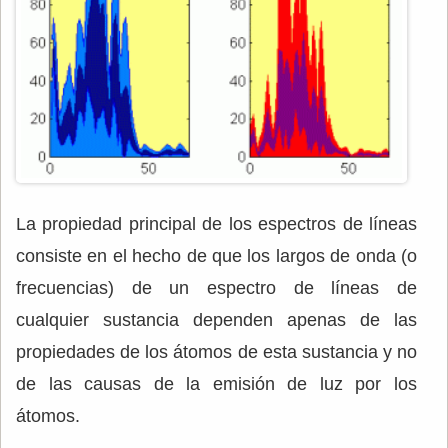
La propiedad principal de los espectros de líneas
consiste en el hecho de que los largos de onda (o
frecuencias) de un espectro de líneas de
cualquier sustancia dependen apenas de las
propiedades de los átomos de esta sustancia y no
de las causas de la emisión de luz por los
átomos.