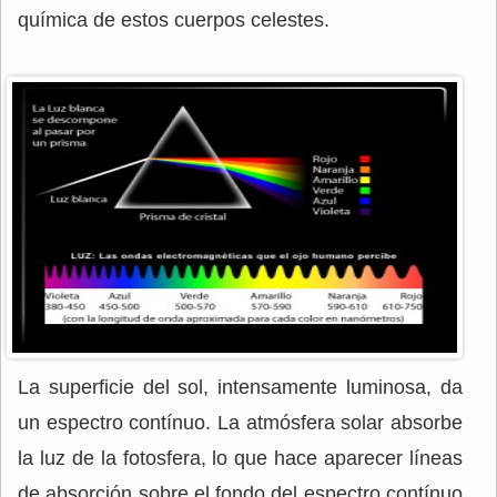
química de estos cuerpos celestes.
La superficie del sol, intensamente luminosa, da
un espectro contínuo. La atmósfera solar absorbe
la luz de la fotosfera, lo que hace aparecer líneas
de absorción sobre el fondo del espectro contínuo