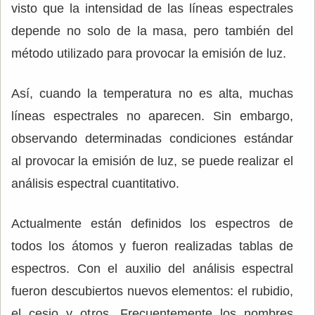
visto que la intensidad de las líneas espectrales
depende no solo de la masa, pero también del
método utilizado para provocar la emisión de luz.
Así, cuando la temperatura no es alta, muchas
líneas espectrales no aparecen. Sin embargo,
observando determinadas condiciones estándar
al provocar la emisión de luz, se puede realizar el
análisis espectral cuantitativo.
Actualmente están definidos los espectros de
todos los átomos y fueron realizadas tablas de
espectros. Con el auxilio del análisis espectral
fueron descubiertos nuevos elementos: el rubidio,
el cesio y otros. Frecuentemente los nombres