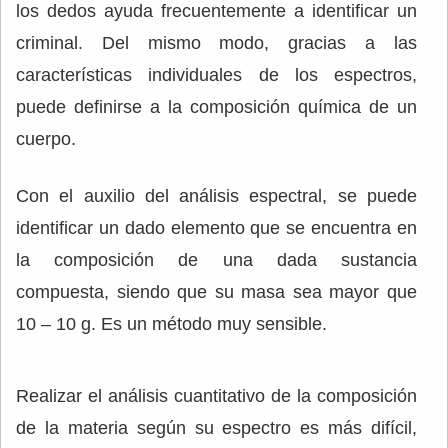
los dedos ayuda frecuentemente a identificar un
criminal. Del mismo modo, gracias a las
características individuales de los espectros,
puede definirse a la composición química de un
cuerpo.
Con el auxilio del análisis espectral, se puede
identificar un dado elemento que se encuentra en
la composición de una dada sustancia
compuesta, siendo que su masa sea mayor que
10 – 10 g. Es un método muy sensible.
Realizar el análisis cuantitativo de la composición
de la materia según su espectro es más difícil,