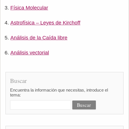
Física Molecular
Astrofísica – Leyes de Kirchoff
Análisis de la Caída libre
Análisis vectorial
Buscar
Encuentra la información que necesitas, introduce el
tema: