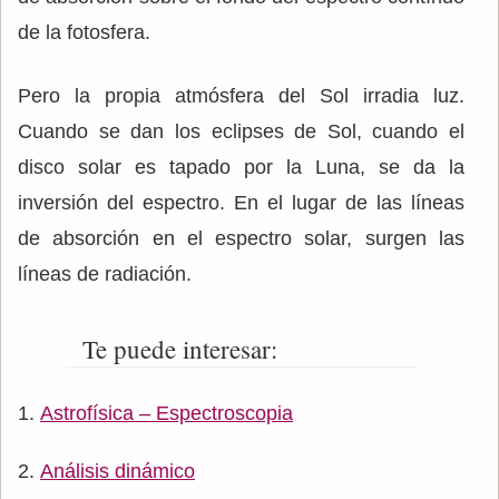
de la fotosfera.
Pero la propia atmósfera del Sol irradia luz.
Cuando se dan los eclipses de Sol, cuando el
disco solar es tapado por la Luna, se da la
inversión del espectro. En el lugar de las líneas
de absorción en el espectro solar, surgen las
líneas de radiación.
Te puede interesar:
Astrofísica – Espectroscopia
Análisis dinámico