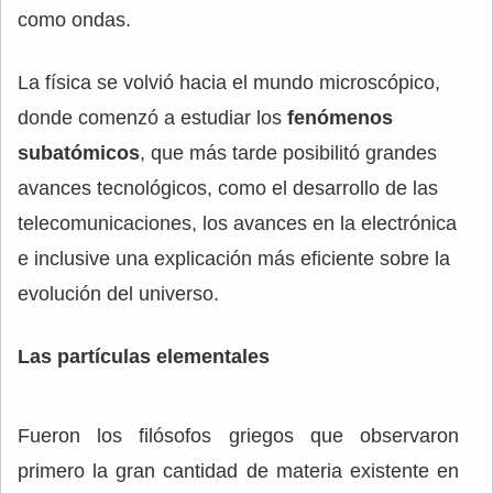
como ondas.
La física se volvió hacia el mundo microscópico,
donde comenzó a estudiar los
fenómenos
subatómicos
, que más tarde posibilitó grandes
avances tecnológicos, como el desarrollo de las
telecomunicaciones, los avances en la electrónica
e inclusive una explicación más eficiente sobre la
evolución del universo.
Las partículas elementales
Fueron los filósofos griegos que observaron
primero la gran cantidad de materia existente en