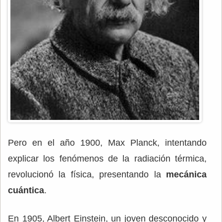
Pero en el año 1900, Max Planck, intentando
explicar los fenómenos de la radiación térmica,
revolucionó la física, presentando la
mecánica
cuántica
.
En 1905, Albert Einstein, un joven desconocido y