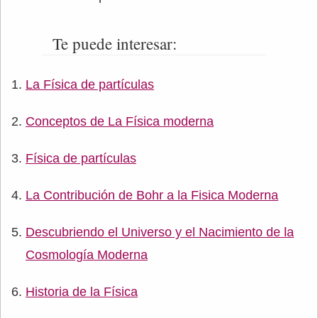
Te puede interesar:
La Física de partículas
Conceptos de La Física moderna
Física de partículas
La Contribución de Bohr a la Fisica Moderna
Descubriendo el Universo y el Nacimiento de la
Cosmología Moderna
Historia de la Física