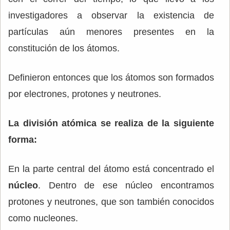
investigadores a observar la existencia de
partículas aún menores presentes en la
constitución de los átomos.
Definieron entonces que los átomos son formados
por electrones, protones y neutrones.
La división atómica se realiza de la siguiente
forma:
En la parte central del átomo está concentrado el
núcleo
. Dentro de ese núcleo encontramos
protones y neutrones, que son también conocidos
como nucleones.