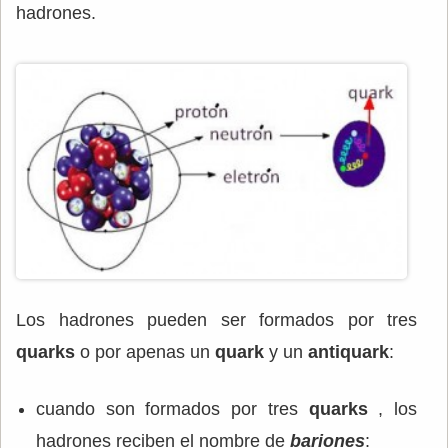
hadrones.
Los hadrones pueden ser formados por tres
quarks
o por apenas un
quark
y un
antiquark
:
cuando son formados por tres
quarks
, los
hadrones reciben el nombre de
bariones
: