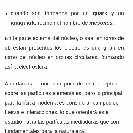
cuando son formados por un
quark
y un
antiquark
, reciben el nombre de
mesones
.
En la parte externa del núcleo, o sea, en torno de
el, están presentes los electrones que giran en
torno del núcleo en orbitas circulares, formando
así la electrosfera.
Abordamos entonces un poco de los conceptos
sobre las partículas elementales, pero lo principal
para la física moderna es considerar campos de
fuerza e interacciones, lo que orientará este
estudio hacia las partículas mediadoras que son
fundamentales para la naturaleza.