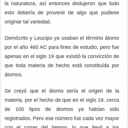
la naturaleza, así entonces dedujeron que todo
esto debería de provenir de algo que pudiese
originar tal variedad.
Demócrito y Leucipo ya usaban el término átomo
por el año 460 AC para fines de estudio, pero fue
apenas en el siglo 19 que existió la convicción de
que toda materia de hecho está constituída por
átomos.
Se creyó que el átomo sería el origen de la
materia, por el hecho de que en el siglo 19, cerca
de 100 tipos de átomos ya habían sido
registrados. Pero ese número fue cada vez mayor
con el correr del tiempo, lo que llevó a los