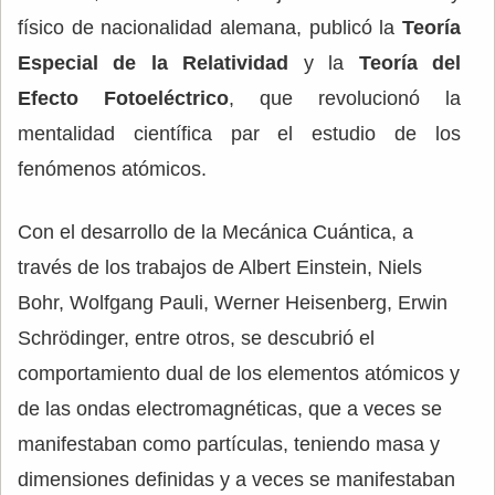
físico de nacionalidad alemana, publicó la
Teoría
Especial de la Relatividad
y la
Teoría del
Efecto Fotoeléctrico
, que revolucionó la
mentalidad científica par el estudio de los
fenómenos atómicos.
Con el desarrollo de la Mecánica Cuántica, a
través de los trabajos de Albert Einstein, Niels
Bohr, Wolfgang Pauli, Werner Heisenberg, Erwin
Schrödinger, entre otros, se descubrió el
comportamiento dual de los elementos atómicos y
de las ondas electromagnéticas, que a veces se
manifestaban como partículas, teniendo masa y
dimensiones definidas y a veces se manifestaban