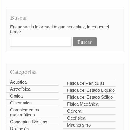
Buscar
Encuentra la información que necesitas, introduce el
tema:
Categorías
Acústica
Física de Partículas
Astrofísica
Física del Estado Líquido
Óptica
Física del Estado Sólido
Cinemática
Física Mecánica
Complementos
General
matemáticos
Geofísica
Conceptos Básicos
Magnetismo
Dilatación