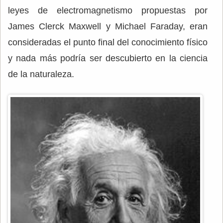
leyes de electromagnetismo propuestas por
James Clerck Maxwell y Michael Faraday, eran
consideradas el punto final del conocimiento físico
y nada más podría ser descubierto en la ciencia
de la naturaleza.