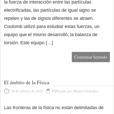
la fuerza de interacción entre las partículas
electrificadas, las partículas de igual signo se
repelen y las de signos diferentes se atraen.
Coulomb utilizó para estudiar estas fuerzas, un
equipo que el mismo desarrolló, la balanza de
torsión. Este equipo […]
Continuar leyendo
El ámbito de la Física
28 de febrero de 2024
Publicado por Monica González
Las fronteras de la física no están delimitadas de