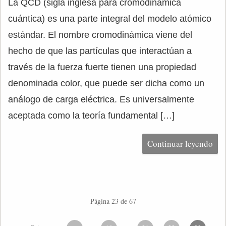
La QCD (sigla inglesa para cromodinámica
cuántica) es una parte integral del modelo atómico
estándar. El nombre cromodinámica viene del
hecho de que las partículas que interactúan a
través de la fuerza fuerte tienen una propiedad
denominada color, que puede ser dicha como un
análogo de carga eléctrica. Es universalmente
aceptada como la teoría fundamental […]
Continuar leyendo
Página 23 de 67