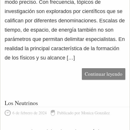
modo preciso. Con frecuencia, tópicos de
investigación son explorados por científicos que se
califican por diferentes denominaciones. Escalas de
tiempo, de espacio, de energía también no son
parámetros que permitan delimitar especialistas. En
realidad la principal característica de la formación
de los físicos y su alcance […]
Continuar leyendo
Los Neutrinos
6 de febrero de 2024
Publicado por Monica González