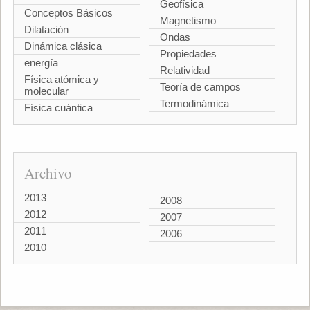
Geofísica
Conceptos Básicos
Magnetismo
Dilatación
Ondas
Dinámica clásica
Propiedades
energía
Relatividad
Física atómica y
Teoría de campos
molecular
Termodinámica
Física cuántica
Archivo
2013
2008
2012
2007
2011
2006
2010