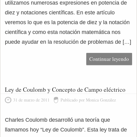
utilizamos numerosas expresiones en potencia de
diez y notaciones científicas. En este artículo
veremos lo que es la potencia de diez y la notación
científica y como esta notación matemática nos
puede ayudar en la resolución de problemas de […]
Continuar leyendo
Ley de Coulomb y Concepto de Campo eléctrico
31 de marzo de 2011
Publicado por Monica González
Charles Coulomb desarrolló una teoría que
llamamos hoy “Ley de Coulomb”. Esta ley trata de