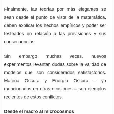
Finalmente, las teorías por más elegantes se
sean desde el punto de vista de la matemática,
deben explicar los hechos empíricos y poder ser
testeados en relación a las previsiones y sus
consecuencias
Sin embargo muchas veces, nuevos
experimentos levantan dudas sobre la validad de
modelos que son considerados satisfactorios.
Materia Oscura y Energía Oscura – ya
mencionados en otras ocasiones – son ejemplos
recientes de estos conflictos.
Desde el macro al microcosmos