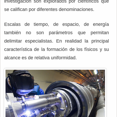
investigación son explorados por científicos que
se califican por diferentes denominaciones.
Escalas de tiempo, de espacio, de energía
también no son parámetros que permitan
delimitar especialistas. En realidad la principal
característica de la formación de los físicos y su
alcance es de relativa uniformidad.