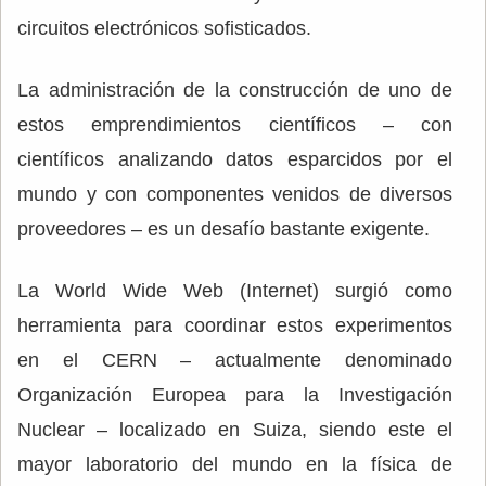
circuitos electrónicos sofisticados.
La administración de la construcción de uno de
estos emprendimientos científicos – con
científicos analizando datos esparcidos por el
mundo y con componentes venidos de diversos
proveedores – es un desafío bastante exigente.
La World Wide Web (Internet) surgió como
herramienta para coordinar estos experimentos
en el CERN – actualmente denominado
Organización Europea para la Investigación
Nuclear – localizado en Suiza, siendo este el
mayor laboratorio del mundo en la física de