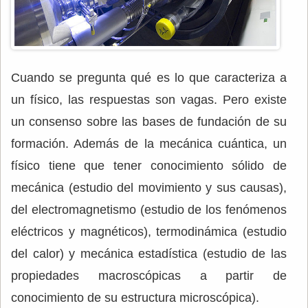
Cuando se pregunta qué es lo que caracteriza a
un físico, las respuestas son vagas. Pero existe
un consenso sobre las bases de fundación de su
formación. Además de la mecánica cuántica, un
físico tiene que tener conocimiento sólido de
mecánica (estudio del movimiento y sus causas),
del electromagnetismo (estudio de los fenómenos
eléctricos y magnéticos), termodinámica (estudio
del calor) y mecánica estadística (estudio de las
propiedades macroscópicas a partir de
conocimiento de su estructura microscópica).