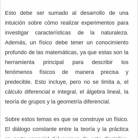
Esto debe ser sumado al desarrollo de una
intuición sobre cómo realizar experimentos para
investigar características de la naturaleza.
Además, un físico debe tener un conocimiento
profundo de las matemáticas, ya que estas son la
herramienta principal para describir los
fenómenos físicos de manera precisa y
predecible. Esto incluye, pero no se limita a, el
cálculo diferencial e integral, el álgebra lineal, la
teoría de grupos y la geometría diferencial.
Sobre estos temas es que se construye un físico.
El diálogo constante entre la teoría y la práctica