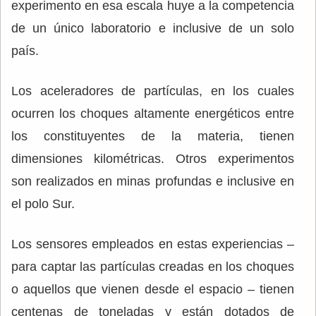
experimento en esa escala huye a la competencia
de un único laboratorio e inclusive de un solo
país.
Los aceleradores de partículas, en los cuales
ocurren los choques altamente energéticos entre
los constituyentes de la materia, tienen
dimensiones kilométricas. Otros experimentos
son realizados en minas profundas e inclusive en
el polo Sur.
Los sensores empleados en estas experiencias –
para captar las partículas creadas en los choques
o aquellos que vienen desde el espacio – tienen
centenas de toneladas y están dotados de