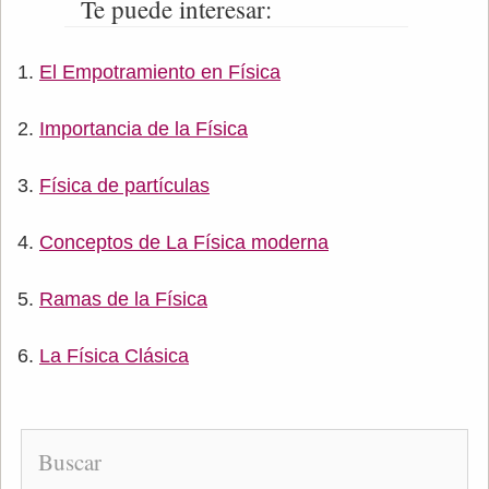
Te puede interesar:
El Empotramiento en Física
Importancia de la Física
Física de partículas
Conceptos de La Física moderna
Ramas de la Física
La Física Clásica
Buscar