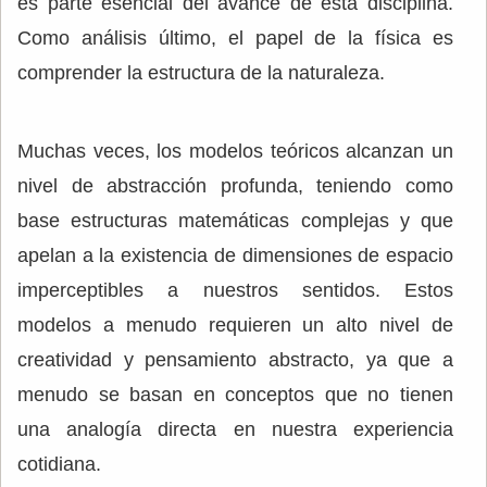
es parte esencial del avance de esta disciplina.
Como análisis último, el papel de la física es
comprender la estructura de la naturaleza.
Muchas veces, los modelos teóricos alcanzan un
nivel de abstracción profunda, teniendo como
base estructuras matemáticas complejas y que
apelan a la existencia de dimensiones de espacio
imperceptibles a nuestros sentidos. Estos
modelos a menudo requieren un alto nivel de
creatividad y pensamiento abstracto, ya que a
menudo se basan en conceptos que no tienen
una analogía directa en nuestra experiencia
cotidiana.