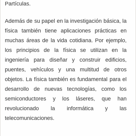
Partículas.
Además de su papel en la investigación básica, la
física también tiene aplicaciones prácticas en
muchas áreas de la vida cotidiana. Por ejemplo,
los principios de la física se utilizan en la
ingeniería para diseñar y construir edificios,
puentes, vehículos y una multitud de otros
objetos. La física también es fundamental para el
desarrollo de nuevas tecnologías, como los
semiconductores y los láseres, que han
revolucionado la informática y las
telecomunicaciones.