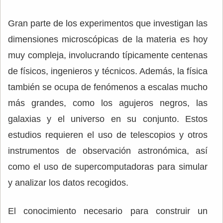
Gran parte de los experimentos que investigan las
dimensiones microscópicas de la materia es hoy
muy compleja, involucrando típicamente centenas
de físicos, ingenieros y técnicos. Además, la física
también se ocupa de fenómenos a escalas mucho
más grandes, como los agujeros negros, las
galaxias y el universo en su conjunto. Estos
estudios requieren el uso de telescopios y otros
instrumentos de observación astronómica, así
como el uso de supercomputadoras para simular
y analizar los datos recogidos.
El conocimiento necesario para construir un