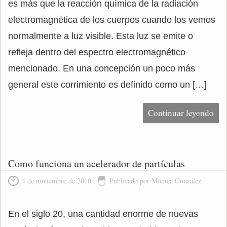
es más que la reacción química de la radiación
electromagnética de los cuerpos cuando los vemos
normalmente a luz visible. Esta luz se emite o
refleja dentro del espectro electromagnético
mencionado. En una concepción un poco más
general este corrimiento es definido como un […]
Continuar leyendo
Como funciona un acelerador de partículas
4 de noviembre de 2010
Publicado por Monica González
En el siglo 20, una cantidad enorme de nuevas