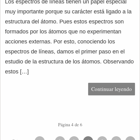
Los espectros de líneas tienen un papel especial
muy importante porque su carácter está ligado a la
estructura del átomo. Pues estos espectros son
formados por los átomos que no experimentan
acciones externas. Por esto, conociendo los
espectros de líneas, damos el primer paso en el
estudio de la estructura de los átomos. Observando
estos […]
Continuar leyendo
Página 4 de 6