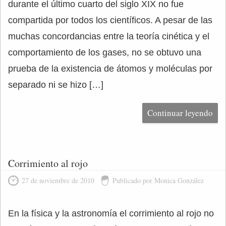
durante el último cuarto del siglo XIX no fue
compartida por todos los científicos. A pesar de las
muchas concordancias entre la teoría cinética y el
comportamiento de los gases, no se obtuvo una
prueba de la existencia de átomos y moléculas por
separado ni se hizo […]
Continuar leyendo
Corrimiento al rojo
27 de noviembre de 2010
Publicado por Monica González
En la física y la astronomía el corrimiento al rojo no