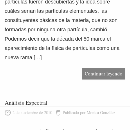
partículas fueron descubiertas y la idea sobre
cuáles serían las partículas elementales, las
constituyentes básicas de la materia, que no son
formadas por ninguna otra partícula, cambió.
Podemos decir que la década del 50 marca el
aparecimiento de la física de partículas como una
nueva rama […]
Continuar leyendo
Análisis Espectral
2 de noviembre de 2010
Publicado por Monica González