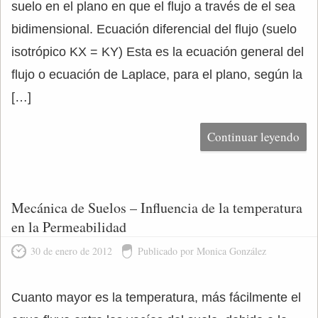
suelo en el plano en que el flujo a través de el sea
bidimensional. Ecuación diferencial del flujo (suelo
isotrópico KX = KY) Esta es la ecuación general del
flujo o ecuación de Laplace, para el plano, según la
[…]
Continuar leyendo
Mecánica de Suelos – Influencia de la temperatura
en la Permeabilidad
30 de enero de 2012
Publicado por Monica González
Cuanto mayor es la temperatura, más fácilmente el