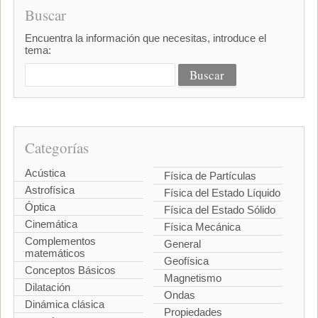
Buscar
Encuentra la información que necesitas, introduce el
tema:
Categorías
Acústica
Física de Partículas
Astrofísica
Física del Estado Líquido
Óptica
Física del Estado Sólido
Cinemática
Física Mecánica
Complementos
General
matemáticos
Geofísica
Conceptos Básicos
Magnetismo
Dilatación
Ondas
Dinámica clásica
Propiedades