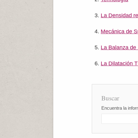
La Densidad re
Mecánica de Su
La Balanza de
La Dilatación 
Buscar
Encuentra la infor