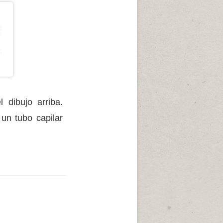
 dibujo arriba.
un tubo capilar