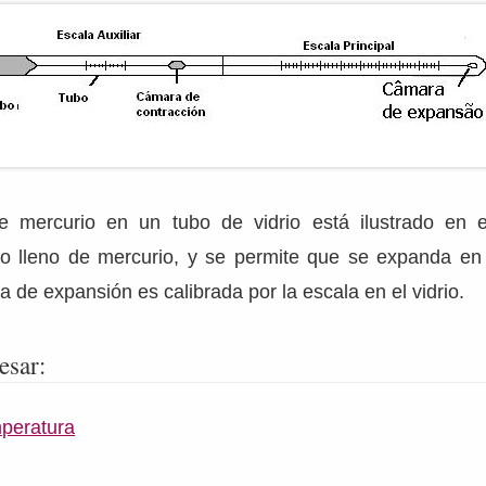
 mercurio en un tubo de vidrio está ilustrado en el
o lleno de mercurio, y se permite que se expanda en 
a de expansión es calibrada por la escala en el vidrio.
esar:
mperatura