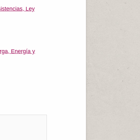
istencias, Ley
rga, Energía y