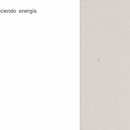
eciendo energía