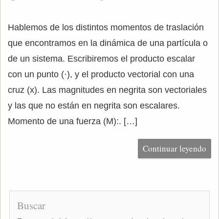
Hablemos de los distintos momentos de traslación
que encontramos en la dinámica de una partícula o
de un sistema. Escribiremos el producto escalar
con un punto (·), y el producto vectorial con una
cruz (x). Las magnitudes en negrita son vectoriales
y las que no están en negrita son escalares.
Momento de una fuerza (M):. […]
Continuar leyendo
Buscar