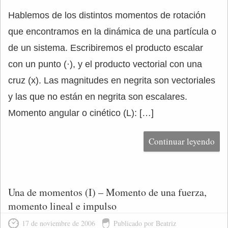
Hablemos de los distintos momentos de rotación
que encontramos en la dinámica de una partícula o
de un sistema. Escribiremos el producto escalar
con un punto (·), y el producto vectorial con una
cruz (x). Las magnitudes en negrita son vectoriales
y las que no están en negrita son escalares.
Momento angular o cinético (L): […]
Continuar leyendo
Una de momentos (I) – Momento de una fuerza,
momento lineal e impulso
17 de noviembre de 2006
Publicado por Beatriz