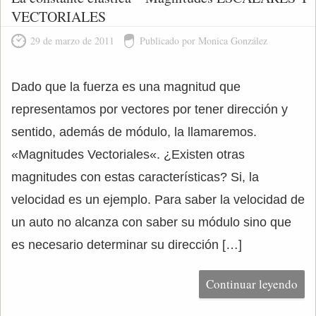
VECTORIALES
29 de marzo de 2011
Publicado por Monica González
Dado que la fuerza es una magnitud que
representamos por vectores por tener dirección y
sentido, además de módulo, la llamaremos.
«Magnitudes Vectoriales«. ¿Existen otras
magnitudes con estas características? Si, la
velocidad es un ejemplo. Para saber la velocidad de
un auto no alcanza con saber su módulo sino que
es necesario determinar su dirección […]
Continuar leyendo