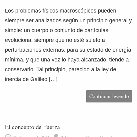
Los problemas físicos macroscópicos pueden
siempre ser analizados según un principio general y
simple: un cuerpo o conjunto de partículas
evoluciona, siempre que no esté sujeto a
perturbaciones externas, para su estado de energía
mínima, y que una vez lo haya alcanzado, tiende a
conservarlo. Tal principio, parecido a la ley de
inercia de Galileo […]
Continuar leyendo
El concepto de Fuerza