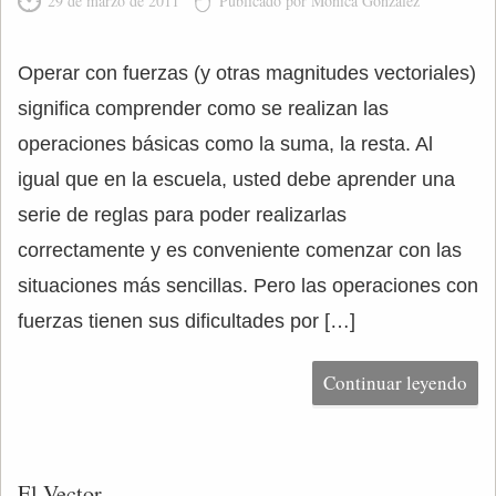
29 de marzo de 2011
Publicado por Monica González
Operar con fuerzas (y otras magnitudes vectoriales)
significa comprender como se realizan las
operaciones básicas como la suma, la resta. Al
igual que en la escuela, usted debe aprender una
serie de reglas para poder realizarlas
correctamente y es conveniente comenzar con las
situaciones más sencillas. Pero las operaciones con
fuerzas tienen sus dificultades por […]
Continuar leyendo
El Vector