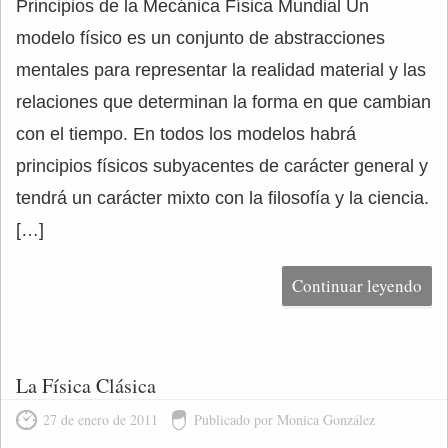
Principios de la Mecánica Física Mundial Un
modelo físico es un conjunto de abstracciones
mentales para representar la realidad material y las
relaciones que determinan la forma en que cambian
con el tiempo. En todos los modelos habrá
principios físicos subyacentes de carácter general y
tendrá un carácter mixto con la filosofía y la ciencia.
[…]
Continuar leyendo
La Física Clásica
27 de enero de 2011
Publicado por Monica González