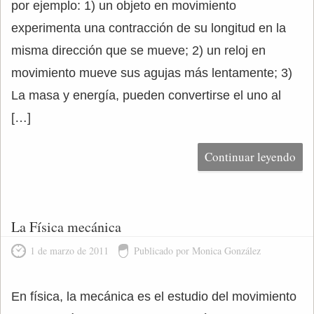
por ejemplo: 1) un objeto en movimiento
experimenta una contracción de su longitud en la
misma dirección que se mueve; 2) un reloj en
movimiento mueve sus agujas más lentamente; 3)
La masa y energía, pueden convertirse el uno al
[…]
Continuar leyendo
La Física mecánica
1 de marzo de 2011
Publicado por Monica González
En física, la mecánica es el estudio del movimiento