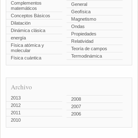
Complementos
General
matemáticos
Geofísica
Conceptos Básicos
Magnetismo
Dilatación
Ondas
Dinámica clásica
Propiedades
energía
Relatividad
Física atómica y
Teoría de campos
molecular
Termodinámica
Física cuántica
Archivo
2013
2008
2012
2007
2011
2006
2010