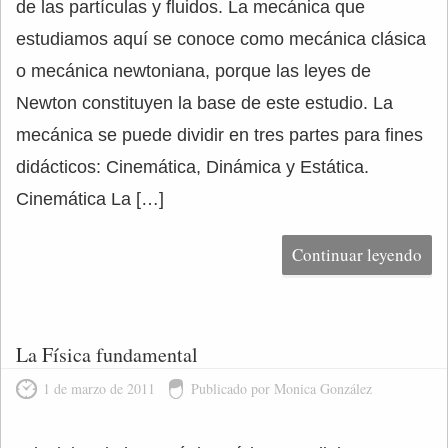
de las partículas y fluidos. La mecánica que
estudiamos aquí se conoce como mecánica clásica
o mecánica newtoniana, porque las leyes de
Newton constituyen la base de este estudio. La
mecánica se puede dividir en tres partes para fines
didácticos: Cinemática, Dinámica y Estática.
Cinemática La […]
Continuar leyendo
La Física fundamental
1 de marzo de 2011
Publicado por Monica González