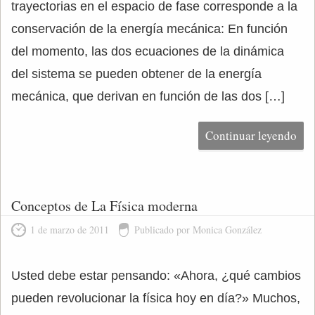
trayectorias en el espacio de fase corresponde a la
conservación de la energía mecánica: En función
del momento, las dos ecuaciones de la dinámica
del sistema se pueden obtener de la energía
mecánica, que derivan en función de las dos […]
Continuar leyendo
Conceptos de La Física moderna
1 de marzo de 2011
Publicado por Monica González
Usted debe estar pensando: «Ahora, ¿qué cambios
pueden revolucionar la física hoy en día?» Muchos,