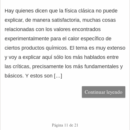
Hay quienes dicen que la física clásica no puede
explicar, de manera satisfactoria, muchas cosas
relacionadas con los valores encontrados
experimentalmente para el calor específico de
ciertos productos químicos. El tema es muy extenso
y voy a explicar aquí sólo los más hablados entre
las críticas, precisamente los más fundamentales y
básicos. Y estos son […]
Continuar leyendo
Página 11 de 21