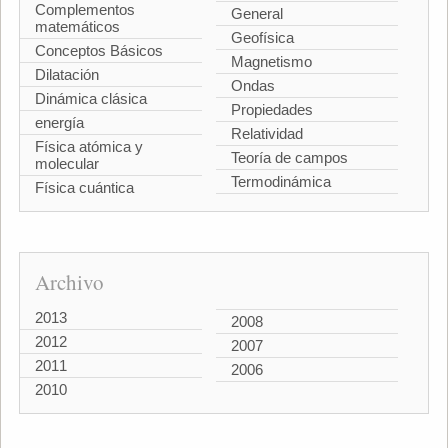
Complementos
General
matemáticos
Geofísica
Conceptos Básicos
Magnetismo
Dilatación
Ondas
Dinámica clásica
Propiedades
energía
Relatividad
Física atómica y
Teoría de campos
molecular
Termodinámica
Física cuántica
Archivo
2013
2008
2012
2007
2011
2006
2010