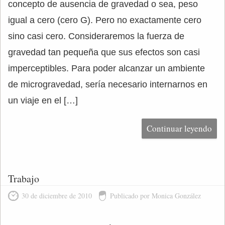
concepto de ausencia de gravedad o sea, peso
igual a cero (cero G). Pero no exactamente cero
sino casi cero. Consideraremos la fuerza de
gravedad tan pequeña que sus efectos son casi
imperceptibles. Para poder alcanzar un ambiente
de microgravedad, sería necesario internarnos en
un viaje en el […]
Continuar leyendo
Trabajo
30 de diciembre de 2010
Publicado por Monica González