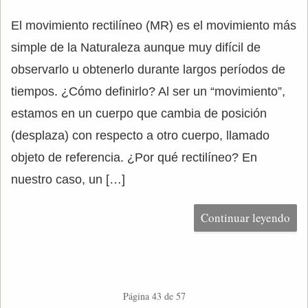
El movimiento rectilíneo (MR) es el movimiento más
simple de la Naturaleza aunque muy difícil de
observarlo u obtenerlo durante largos períodos de
tiempos. ¿Cómo definirlo? Al ser un “movimiento”,
estamos en un cuerpo que cambia de posición
(desplaza) con respecto a otro cuerpo, llamado
objeto de referencia. ¿Por qué rectilíneo? En
nuestro caso, un […]
Continuar leyendo
Página 43 de 57