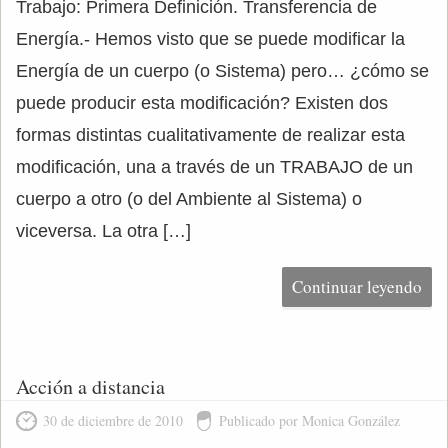
Trabajo: Primera Definición. Transferencia de
Energía.- Hemos visto que se puede modificar la
Energía de un cuerpo (o Sistema) pero… ¿cómo se
puede producir esta modificación? Existen dos
formas distintas cualitativamente de realizar esta
modificación, una a través de un TRABAJO de un
cuerpo a otro (o del Ambiente al Sistema) o
viceversa. La otra […]
Continuar leyendo
Acción a distancia
30 de diciembre de 2010
Publicado por Monica González