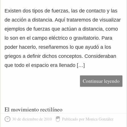
Existen dos tipos de fuerzas, las de contacto y las
de acción a distancia. Aquí trataremos de visualizar
ejemplos de fuerzas que actúan a distancia, como
lo son en el campo eléctrico o gravitatorio. Para
poder hacerlo, reseñaremos lo que ayudó a los
griegos a definir dichos conceptos. Consideraban
que todo el espacio era llenado […]
Continuar leyendo
El movimiento rectilíneo
30 de diciembre de 2010
Publicado por Monica González