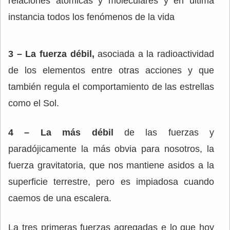
relaciones atómicas y moleculares y en última
instancia todos los fenómenos de la vida
3 – La fuerza débil,
asociada a la radioactividad
de los elementos entre otras acciones y que
también regula el comportamiento de las estrellas
como el Sol.
4 – La más débil
de las fuerzas y
paradójicamente la más obvia para nosotros, la
fuerza gravitatoria, que nos mantiene asidos a la
superficie terrestre, pero es impiadosa cuando
caemos de una escalera.
La tres primeras fuerzas agregadas e lo que hoy