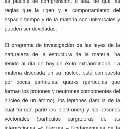
es pasible de comprensión, o sea, de que las
reglas que la rigen y el comportamiento del
espacio-tiempo y de la materia son universales y
pueden ser develadas.
El programa de investigación de las leyes de la
naturaleza de la estructura de la materia, ha
tenido al día de hoy un éxito extraordinario. La
materia disecada en su núcleo, está compuesta
por pocas partículas: quarks (partículas que
forman los protones y neutrones componentes del
núcleo de un átomo), los leptones (familia de la
cual forman parte los electrones) y los bosones
vectoriales (partículas cargadoras de las
interacciones –o fuerzas – fundamentales de la