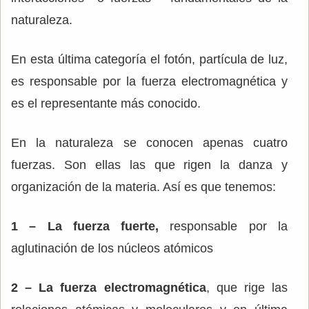
naturaleza.
En esta última categoría el fotón, partícula de luz,
es responsable por la fuerza electromagnética y
es el representante más conocido.
En la naturaleza se conocen apenas cuatro
fuerzas. Son ellas las que rigen la danza y
organización de la materia. Así es que tenemos:
1 – La fuerza fuerte,
responsable por la
aglutinación de los núcleos atómicos
2 – La fuerza electromagnética
, que rige las