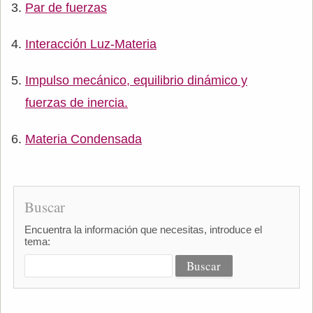
Par de fuerzas
Interacción Luz-Materia
Impulso mecánico, equilibrio dinámico y
fuerzas de inercia.
Materia Condensada
Buscar
Encuentra la información que necesitas, introduce el
tema: