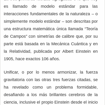
es llamado de modelo estándar para las
interacciones fundamentales de la naturaleza – o
simplemente modelo estándar – son descritas por
una estructura matemática única llamada “Teoría
de Campos” con simetrías de calibre que, por su
parte está basada en la Mecánica Cuántica y en
la Relatividad, publicada por Albert Einstein en
1905, hace exactos 106 años.
Unificar, o por lo menos armonizar, la fuerza
gravitatoria con las otras tres fuerzas citadas, se
ha revelado como un problema formidable,
desafiando a los más brillantes cerebros de la
ciencia, inclusive el propio Einstein desde el inicio