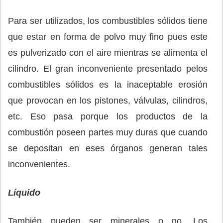
Para ser utilizados, los combustibles sólidos tiene
que estar en forma de polvo muy fino pues este
es pulverizado con el aire mientras se alimenta el
cilindro. El gran inconveniente presentado pelos
combustibles sólidos es la inaceptable erosión
que provocan en los pistones, válvulas, cilindros,
etc. Eso pasa porque los productos de la
combustión poseen partes muy duras que cuando
se depositan en eses órganos generan tales
inconvenientes.
Líquido
También pueden ser minerales o no. Los