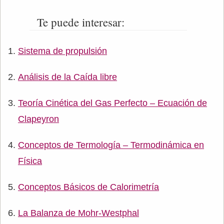
Te puede interesar:
Sistema de propulsión
Análisis de la Caída libre
Teoría Cinética del Gas Perfecto – Ecuación de
Clapeyron
Conceptos de Termología – Termodinámica en
Física
Conceptos Básicos de Calorimetría
La Balanza de Mohr-Westphal