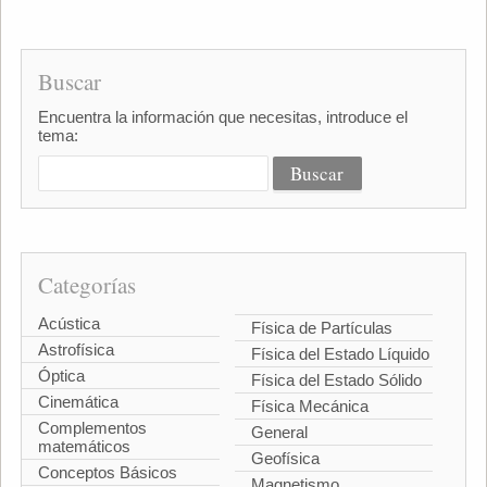
Buscar
Encuentra la información que necesitas, introduce el
tema:
Categorías
Acústica
Física de Partículas
Astrofísica
Física del Estado Líquido
Óptica
Física del Estado Sólido
Cinemática
Física Mecánica
Complementos
General
matemáticos
Geofísica
Conceptos Básicos
Magnetismo