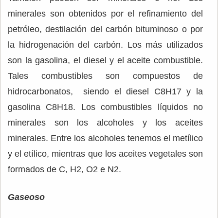
minerales son obtenidos por el refinamiento del
petróleo, destilación del carbón bituminoso o por
la hidrogenación del carbón. Los más utilizados
son la gasolina, el diesel y el aceite combustible.
Tales combustibles son compuestos de
hidrocarbonatos, siendo el diesel C8H17 y la
gasolina C8H18. Los combustibles líquidos no
minerales son los alcoholes y los aceites
minerales. Entre los alcoholes tenemos el metílico
y el etílico, mientras que los aceites vegetales son
formados de C, H2, O2 e N2.
Gaseoso