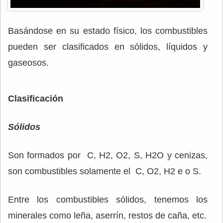
Basándose en su estado físico, los combustibles
pueden ser clasificados en sólidos, líquidos y
gaseosos.
Clasificación
Sólidos
Son formados por C, H2, O2, S, H2O y cenizas,
son combustibles solamente el C, O2, H2 e o S.
Entre los combustibles sólidos, tenemos los
minerales como leña, aserrín, restos de caña, etc.