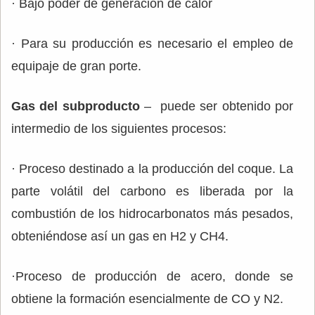
· Bajo poder de generación de calor
· Para su producción es necesario el empleo de
equipaje de gran porte.
Gas del subproducto
– puede ser obtenido por
intermedio de los siguientes procesos:
· Proceso destinado a la producción del coque. La
parte volátil del carbono es liberada por la
combustión de los hidrocarbonatos más pesados,
obteniéndose así un gas en H2 y CH4.
·Proceso de producción de acero, donde se
obtiene la formación esencialmente de CO y N2.