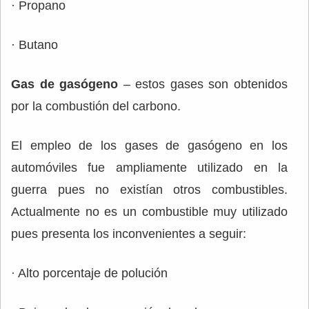
· Propano
· Butano
Gas de gasógeno
– estos gases son obtenidos
por la combustión del carbono.
El empleo de los gases de gasógeno en los
automóviles fue ampliamente utilizado en la
guerra pues no existían otros combustibles.
Actualmente no es un combustible muy utilizado
pues presenta los inconvenientes a seguir:
· Alto porcentaje de polución