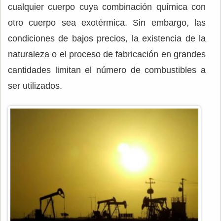
cualquier cuerpo cuya combinación química con
otro cuerpo sea exotérmica. Sin embargo, las
condiciones de bajos precios, la existencia de la
naturaleza o el proceso de fabricación en grandes
cantidades limitan el número de combustibles a
ser utilizados.