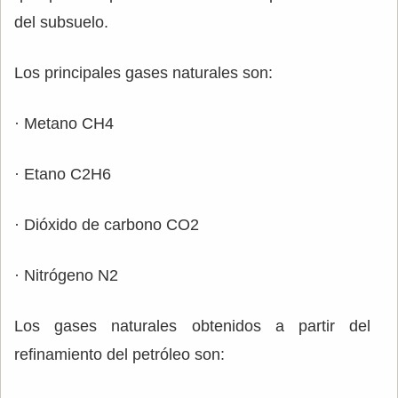
del subsuelo.
Los principales gases naturales son:
· Metano CH4
· Etano C2H6
· Dióxido de carbono CO2
· Nitrógeno N2
Los gases naturales obtenidos a partir del
refinamiento del petróleo son: