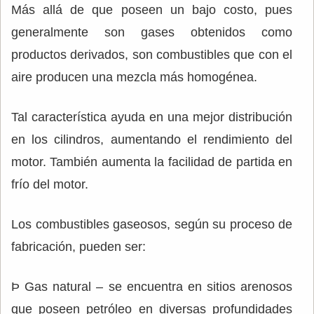
Más allá de que poseen un bajo costo, pues
generalmente son gases obtenidos como
productos derivados, son combustibles que con el
aire producen una mezcla más homogénea.
Tal característica ayuda en una mejor distribución
en los cilindros, aumentando el rendimiento del
motor. También aumenta la facilidad de partida en
frío del motor.
Los combustibles gaseosos, según su proceso de
fabricación, pueden ser:
Þ Gas natural – se encuentra en sitios arenosos
que poseen petróleo en diversas profundidades