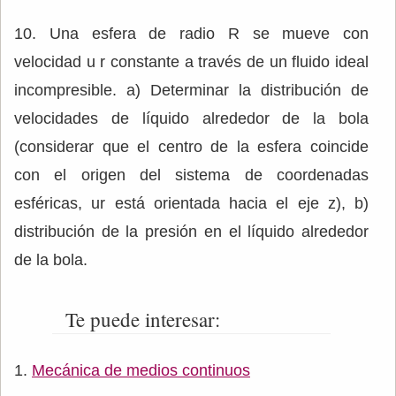
10. Una esfera de radio R se mueve con
velocidad u r constante a través de un fluido ideal
incompresible. a) Determinar la distribución de
velocidades de líquido alrededor de la bola
(considerar que el centro de la esfera coincide
con el origen del sistema de coordenadas
esféricas, ur está orientada hacia el eje z), b)
distribución de la presión en el líquido alrededor
de la bola.
Te puede interesar:
Mecánica de medios continuos