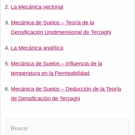
La Mecánica vectorial
Mecánica de Suelos – Teoría de la
Densificación Unidimensional de Terzaghi
La Mecánica analítica
Mecánica de Suelos – Influencia de la
temperatura en la Permeabilidad
Mecánica de Suelos – Deducción de la Teoría
de Densificación de Terzaghi
Buscar