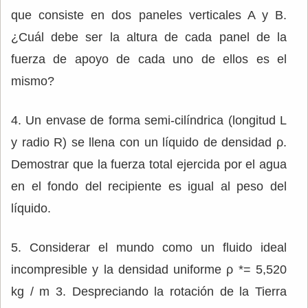
que consiste en dos paneles verticales A y B.
¿Cuál debe ser la altura de cada panel de la
fuerza de apoyo de cada uno de ellos es el
mismo?
4. Un envase de forma semi-cilíndrica (longitud L
y radio R) se llena con un líquido de densidad ρ.
Demostrar que la fuerza total ejercida por el agua
en el fondo del recipiente es igual al peso del
líquido.
5. Considerar el mundo como un fluido ideal
incompresible y la densidad uniforme ρ *= 5,520
kg / m 3. Despreciando la rotación de la Tierra