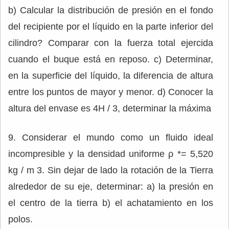
b) Calcular la distribución de presión en el fondo
del recipiente por el líquido en la parte inferior del
cilindro? Comparar con la fuerza total ejercida
cuando el buque está en reposo. c) Determinar,
en la superficie del líquido, la diferencia de altura
entre los puntos de mayor y menor. d) Conocer la
altura del envase es 4H / 3, determinar la máxima
9. Considerar el mundo como un fluido ideal
incompresible y la densidad uniforme ρ *= 5,520
kg / m 3. Sin dejar de lado la rotación de la Tierra
alrededor de su eje, determinar: a) la presión en
el centro de la tierra b) el achatamiento en los
polos.