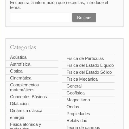
Encuentra la información que necesitas, introduce el
tema:
Categorías
Acústica
Física de Partículas
Astrofísica
Física del Estado Líquido
Óptica
Física del Estado Sólido
Cinemática
Física Mecánica
Complementos
General
matemáticos
Geofísica
Conceptos Básicos
Magnetismo
Dilatación
Ondas
Dinámica clásica
Propiedades
energía
Relatividad
Física atómica y
Teoría de campos