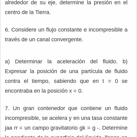
alrededor de su eje, determine la presión en el
centro de la Tierra.
6. Considere un flujo constante e incompresible a
través de un canal convergente.
a) Determinar la aceleración del fluido. b)
Expresar la posición de una partícula de fluido
contra el tiempo, sabiendo que en t = 0 se
encontraba en la posición x = 0.
7. Un gran contenedor que contiene un fluido
incompresible, se acelera y en una tasa constante
jaa rr = un campo gravitatorio gk = g -. Determine