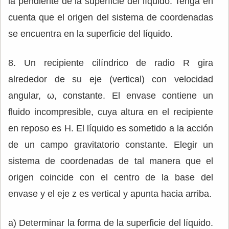
la pendiente de la superficie del líquido. Tenga en
cuenta que el origen del sistema de coordenadas
se encuentra en la superficie del líquido.
8. Un recipiente cilíndrico de radio R gira
alrededor de su eje (vertical) con velocidad
angular, ω, constante. El envase contiene un
fluido incompresible, cuya altura en el recipiente
en reposo es H. El líquido es sometido a la acción
de un campo gravitatorio constante. Elegir un
sistema de coordenadas de tal manera que el
origen coincide con el centro de la base del
envase y el eje z es vertical y apunta hacia arriba.
a) Determinar la forma de la superficie del líquido.