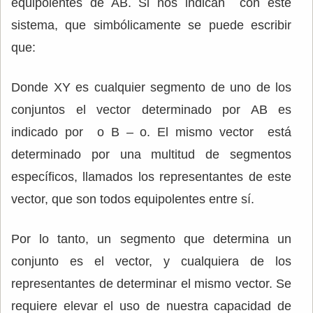
equipolentes de AB. Si nos indican con este
sistema, que simbólicamente se puede escribir
que:
Donde XY es cualquier segmento de uno de los
conjuntos el vector determinado por AB es
indicado por o B – o. El mismo vector está
determinado por una multitud de segmentos
específicos, llamados los representantes de este
vector, que son todos equipolentes entre sí.
Por lo tanto, un segmento que determina un
conjunto es el vector, y cualquiera de los
representantes de determinar el mismo vector. Se
requiere elevar el uso de nuestra capacidad de