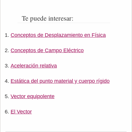
Te puede interesar:
Conceptos de Desplazamiento en Física
Conceptos de Campo Eléctrico
Aceleración relativa
Estática del punto material y cuerpo rígido
Vector equipolente
El Vector