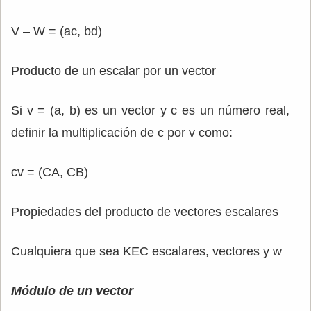
V – W = (ac, bd)
Producto de un escalar por un vector
Si v = (a, b) es un vector y c es un número real,
definir la multiplicación de c por v como:
cv = (CA, CB)
Propiedades del producto de vectores escalares
Cualquiera que sea KEC escalares, vectores y w
Módulo de un vector