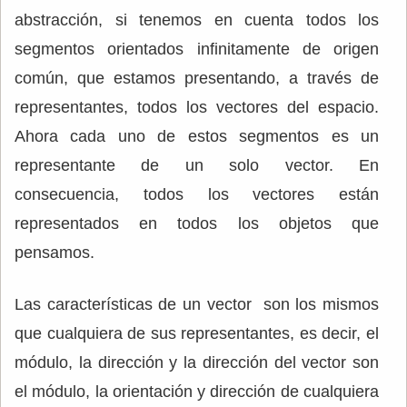
abstracción, si tenemos en cuenta todos los
segmentos orientados infinitamente de origen
común, que estamos presentando, a través de
representantes, todos los vectores del espacio.
Ahora cada uno de estos segmentos es un
representante de un solo vector. En
consecuencia, todos los vectores están
representados en todos los objetos que
pensamos.
Las características de un vector son los mismos
que cualquiera de sus representantes, es decir, el
módulo, la dirección y la dirección del vector son
el módulo, la orientación y dirección de cualquiera