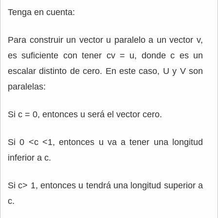
Tenga en cuenta:
Para construir un vector u paralelo a un vector v,
es suficiente con tener cv = u, donde c es un
escalar distinto de cero. En este caso, U y V son
paralelas:
Si c = 0, entonces u será el vector cero.
Si 0 <c <1, entonces u va a tener una longitud
inferior a c.
Si c> 1, entonces u tendrá una longitud superior a
c.