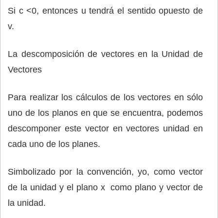
Si c <0, entonces u tendrá el sentido opuesto de
v.
La descomposición de vectores en la Unidad de
Vectores
Para realizar los cálculos de los vectores en sólo
uno de los planos en que se encuentra, podemos
descomponer este vector en vectores unidad en
cada uno de los planes.
Simbolizado por la convención, yo, como vector
de la unidad y el plano x como plano y vector de
la unidad.