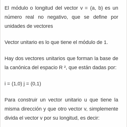
El módulo o longitud del vector v = (a, b) es un
número real no negativo, que se define por
unidades de vectores
Vector unitario es lo que tiene el módulo de 1.
Hay dos vectores unitarios que forman la base de
la canónica del espacio R ², que están dadas por:
i = (1,0) j = (0,1)
Para construir un vector unitario u que tiene la
misma dirección y que otro vector v, simplemente
divida el vector v por su longitud, es decir: