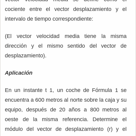
cociente entre el vector desplazamiento y el
intervalo de tiempo correspondiente:
(El vector velocidad media tiene la misma
dirección y el mismo sentido del vector de
desplazamiento).
Aplicación
En un instante t 1, un coche de Fórmula 1 se
encuentra a 600 metros al norte sobre la caja y su
equipo, después de 20 años a 800 metros al
oeste de la misma referencia. Determine el
módulo del vector de desplazamiento (r) y el