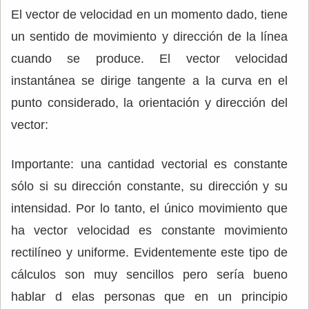
El vector de velocidad en un momento dado, tiene
un sentido de movimiento y dirección de la línea
cuando se produce. El vector velocidad
instantánea se dirige tangente a la curva en el
punto considerado, la orientación y dirección del
vector:
Importante: una cantidad vectorial es constante
sólo si su dirección constante, su dirección y su
intensidad. Por lo tanto, el único movimiento que
ha vector velocidad es constante movimiento
rectilíneo y uniforme. Evidentemente este tipo de
cálculos son muy sencillos pero sería bueno
hablar d elas personas que en un principio