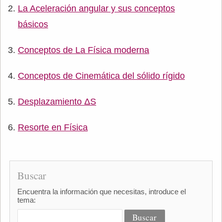
La Aceleración angular y sus conceptos
básicos
Conceptos de La Física moderna
Conceptos de Cinemática del sólido rígido
Desplazamiento ΔS
Resorte en Física
Buscar
Encuentra la información que necesitas, introduce el
tema: