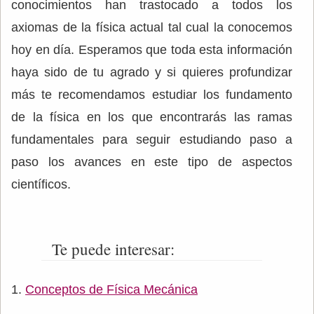
conocimientos han trastocado a todos los
axiomas de la física actual tal cual la conocemos
hoy en día. Esperamos que toda esta información
haya sido de tu agrado y si quieres profundizar
más te recomendamos estudiar los fundamento
de la física en los que encontrarás las ramas
fundamentales para seguir estudiando paso a
paso los avances en este tipo de aspectos
científicos.
Te puede interesar:
Conceptos de Física Mecánica