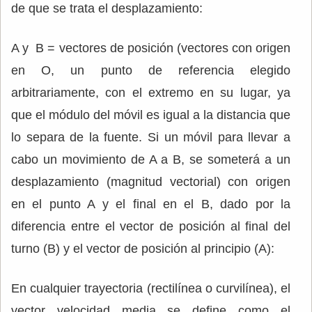
de que se trata el desplazamiento:
A y B = vectores de posición (vectores con origen
en O, un punto de referencia elegido
arbitrariamente, con el extremo en su lugar, ya
que el módulo del móvil es igual a la distancia que
lo separa de la fuente. Si un móvil para llevar a
cabo un movimiento de A a B, se someterá a un
desplazamiento (magnitud vectorial) con origen
en el punto A y el final en el B, dado por la
diferencia entre el vector de posición al final del
turno (B) y el vector de posición al principio (A):
En cualquier trayectoria (rectilínea o curvilínea), el
vector velocidad media se define como el