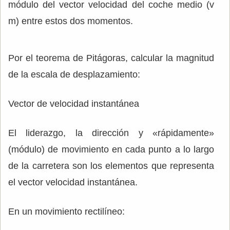
módulo del vector velocidad del coche medio (v
m) entre estos dos momentos.
Por el teorema de Pitágoras, calcular la magnitud
de la escala de desplazamiento:
Vector de velocidad instantánea
El liderazgo, la dirección y «rápidamente»
(módulo) de movimiento en cada punto a lo largo
de la carretera son los elementos que representa
el vector velocidad instantánea.
En un movimiento rectilíneo: