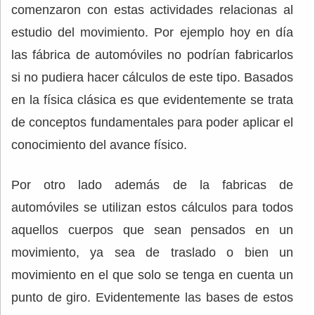
comenzaron con estas actividades relacionas al
estudio del movimiento. Por ejemplo hoy en día
las fábrica de automóviles no podrían fabricarlos
si no pudiera hacer cálculos de este tipo. Basados
en la física clásica es que evidentemente se trata
de conceptos fundamentales para poder aplicar el
conocimiento del avance físico.
Por otro lado además de la fabricas de
automóviles se utilizan estos cálculos para todos
aquellos cuerpos que sean pensados en un
movimiento, ya sea de traslado o bien un
movimiento en el que solo se tenga en cuenta un
punto de giro. Evidentemente las bases de estos