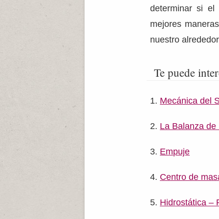
determinar si el
mejores maneras d
nuestro alrededor 
Te puede inter
Mecánica del S
La Balanza de
Empuje
Centro de mas
Hidrostática –