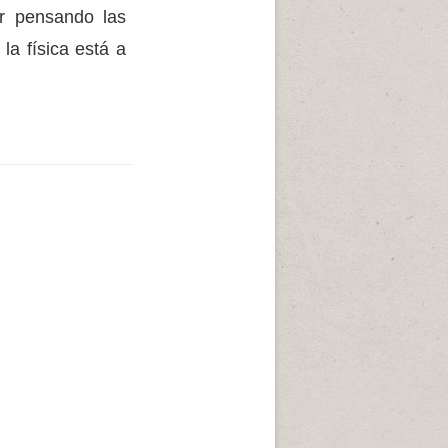
uir pensando las
la física está a