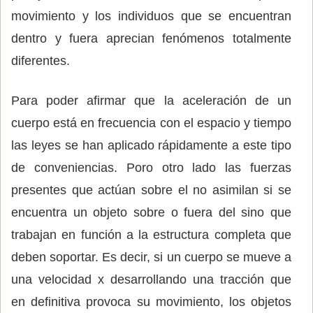
movimiento y los individuos que se encuentran
dentro y fuera aprecian fenómenos totalmente
diferentes.
Para poder afirmar que la aceleración de un
cuerpo está en frecuencia con el espacio y tiempo
las leyes se han aplicado rápidamente a este tipo
de conveniencias. Poro otro lado las fuerzas
presentes que actúan sobre el no asimilan si se
encuentra un objeto sobre o fuera del sino que
trabajan en función a la estructura completa que
deben soportar. Es decir, si un cuerpo se mueve a
una velocidad x desarrollando una tracción que
en definitiva provoca su movimiento, los objetos