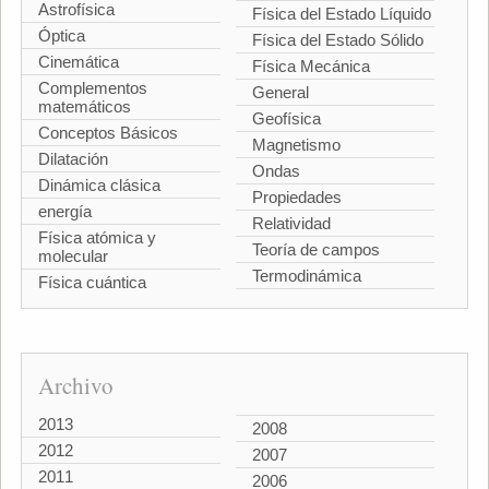
Astrofísica
Física del Estado Líquido
Óptica
Física del Estado Sólido
Cinemática
Física Mecánica
Complementos
General
matemáticos
Geofísica
Conceptos Básicos
Magnetismo
Dilatación
Ondas
Dinámica clásica
Propiedades
energía
Relatividad
Física atómica y
Teoría de campos
molecular
Termodinámica
Física cuántica
Archivo
2013
2008
2012
2007
2011
2006