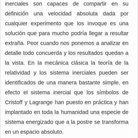
inerciales son capaces de compartir en su
definición una velocidad absoluta dada por
cualquier experimento que los invoque es una
solución que para mucho podría llegar a resultar
extraña. Peor cuando nos ponemos a analizar en
detalle todo concuerda y los resultados quedan a
la vista. En la mecánica clásica la teoría de la
relatividad y los sistema inerciales pueden ser
identificados de una manera bastante simple, en
efecto el sistema inercial que los símbolos de
Cristoff y Lagrange han puesto en práctica y han
implantado en toda la humanidad una especie de
sistema energizado que a la postre se transforma
en un espacio absoluto.