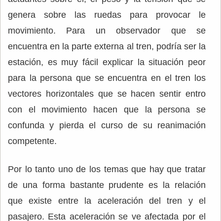
genera sobre las ruedas para provocar le
movimiento. Para un observador que se
encuentra en la parte externa al tren, podría ser la
estación, es muy fácil explicar la situación peor
para la persona que se encuentra en el tren los
vectores horizontales que se hacen sentir entro
con el movimiento hacen que la persona se
confunda y pierda el curso de su reanimación
competente.
Por lo tanto uno de los temas que hay que tratar
de una forma bastante prudente es la relación
que existe entre la aceleración del tren y el
pasajero. Esta aceleración se ve afectada por el