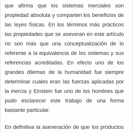
que afirma que los sistemas inerciales son
propiedad absoluta y comparten los beneficios de
las leyes físicas. En los términos más prácticos
las propiedades que se aseveran en este artículo
no son más que una conceptualización de lo
referente a la equivalencia de los sistemas y sus
referencias acreditadas. En efecto uno de los
grandes dilemas de la humanidad fue siempre
determinar cuales eran las fuerzas aplicadas por
la inercia y Einstein fue uno de los hombres que
pudo esclarecer este trabajo de una forma
bastante particular.
En definitiva la aseveración de que los productos