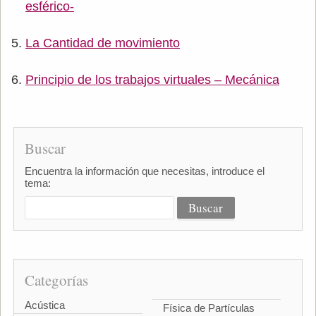
esférico-
La Cantidad de movimiento
Principio de los trabajos virtuales – Mecánica
Buscar
Encuentra la información que necesitas, introduce el
tema:
Categorías
Acústica
Física de Partículas