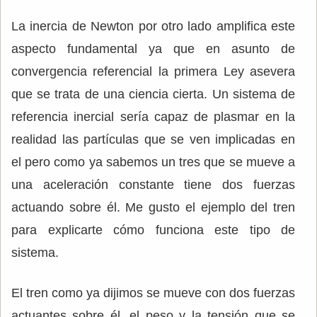
La inercia de Newton por otro lado amplifica este
aspecto fundamental ya que en asunto de
convergencia referencial la primera Ley asevera
que se trata de una ciencia cierta. Un sistema de
referencia inercial sería capaz de plasmar en la
realidad las partículas que se ven implicadas en
el pero como ya sabemos un tres que se mueve a
una aceleración constante tiene dos fuerzas
actuando sobre él. Me gusto el ejemplo del tren
para explicarte cómo funciona este tipo de
sistema.
El tren como ya dijimos se mueve con dos fuerzas
actuantes sobre él, el peso y la tensión que se