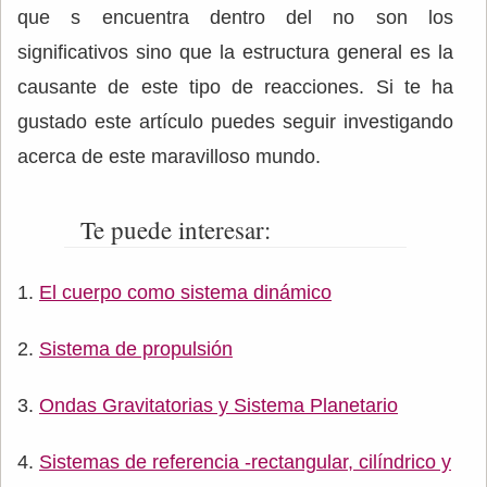
que s encuentra dentro del no son los
significativos sino que la estructura general es la
causante de este tipo de reacciones. Si te ha
gustado este artículo puedes seguir investigando
acerca de este maravilloso mundo.
Te puede interesar:
El cuerpo como sistema dinámico
Sistema de propulsión
Ondas Gravitatorias y Sistema Planetario
Sistemas de referencia -rectangular, cilíndrico y