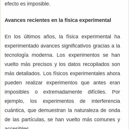
efecto es imposible.
Avances recientes en la física experimental
En los últimos años, la física experimental ha
experimentado avances significativos gracias a la
tecnología moderna. Los experimentos se han
vuelto más precisos y los datos recopilados son
más detallados. Los físicos experimentales ahora
pueden realizar experimentos que antes eran
imposibles o extremadamente difíciles. Por
ejemplo, los experimentos de interferencia
cuántica, que demuestran la naturaleza de onda
de las partículas, se han vuelto más comunes y
accesibles.