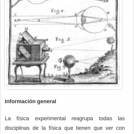
Información general
La física experimental reagrupa todas las
disciplinas de la física que tienen que ver con