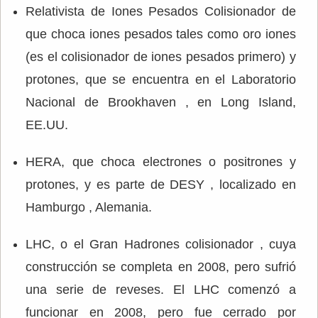
Relativista de Iones Pesados Colisionador de
que choca iones pesados tales como oro iones
(es el colisionador de iones pesados primero) y
protones, que se encuentra en el Laboratorio
Nacional de Brookhaven , en Long Island,
EE.UU.
HERA, que choca electrones o positrones y
protones, y es parte de DESY , localizado en
Hamburgo , Alemania.
LHC, o el Gran Hadrones colisionador , cuya
construcción se completa en 2008, pero sufrió
una serie de reveses. El LHC comenzó a
funcionar en 2008, pero fue cerrado por