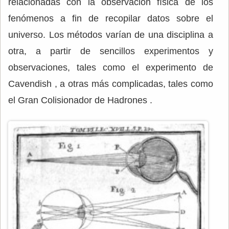
relacionadas con la observación física de los
fenómenos a fin de recopilar datos sobre el
universo. Los métodos varían de una disciplina a
otra, a partir de sencillos experimentos y
observaciones, tales como el experimento de
Cavendish , a otras más complicadas, tales como
el Gran Colisionador de Hadrones .