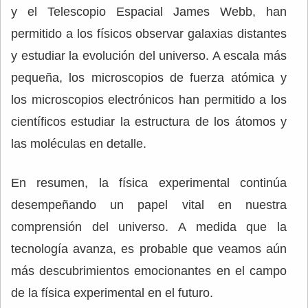
y el Telescopio Espacial James Webb, han
permitido a los físicos observar galaxias distantes
y estudiar la evolución del universo. A escala más
pequeña, los microscopios de fuerza atómica y
los microscopios electrónicos han permitido a los
científicos estudiar la estructura de los átomos y
las moléculas en detalle.
En resumen, la física experimental continúa
desempeñando un papel vital en nuestra
comprensión del universo. A medida que la
tecnología avanza, es probable que veamos aún
más descubrimientos emocionantes en el campo
de la física experimental en el futuro.