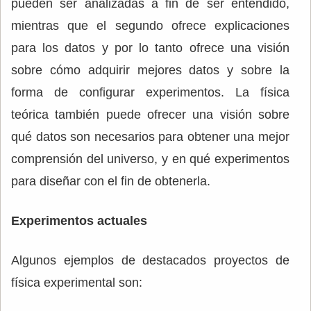
pueden ser analizadas a fin de ser entendido,
mientras que el segundo ofrece explicaciones
para los datos y por lo tanto ofrece una visión
sobre cómo adquirir mejores datos y sobre la
forma de configurar experimentos. La física
teórica también puede ofrecer una visión sobre
qué datos son necesarios para obtener una mejor
comprensión del universo, y en qué experimentos
para diseñar con el fin de obtenerla.
Experimentos actuales
Algunos ejemplos de destacados proyectos de
física experimental son: