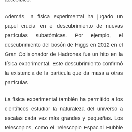
Además, la física experimental ha jugado un
papel crucial en el descubrimiento de nuevas
partículas subatómicas. Por ejemplo, el
descubrimiento del bosón de Higgs en 2012 en el
Gran Colisionador de Hadrones fue un hito en la
física experimental. Este descubrimiento confirmó
la existencia de la partícula que da masa a otras
partículas.
La física experimental también ha permitido a los
científicos estudiar la naturaleza del universo a
escalas cada vez más grandes y pequeñas. Los
telescopios, como el Telescopio Espacial Hubble