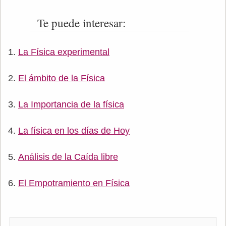
Te puede interesar:
La Física experimental
El ámbito de la Física
La Importancia de la física
La física en los días de Hoy
Análisis de la Caída libre
El Empotramiento en Física