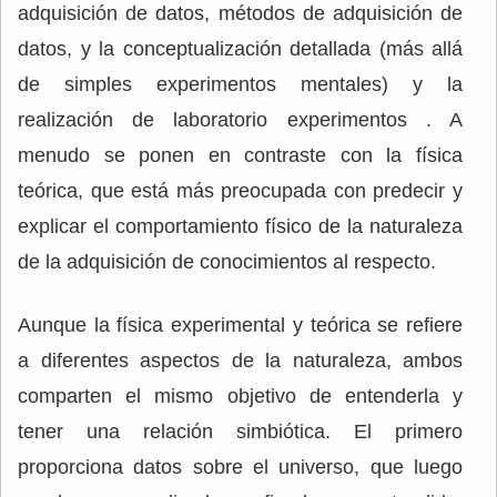
adquisición de datos, métodos de adquisición de
datos, y la conceptualización detallada (más allá
de simples experimentos mentales) y la
realización de laboratorio experimentos . A
menudo se ponen en contraste con la física
teórica, que está más preocupada con predecir y
explicar el comportamiento físico de la naturaleza
de la adquisición de conocimientos al respecto.
Aunque la física experimental y teórica se refiere
a diferentes aspectos de la naturaleza, ambos
comparten el mismo objetivo de entenderla y
tener una relación simbiótica. El primero
proporciona datos sobre el universo, que luego