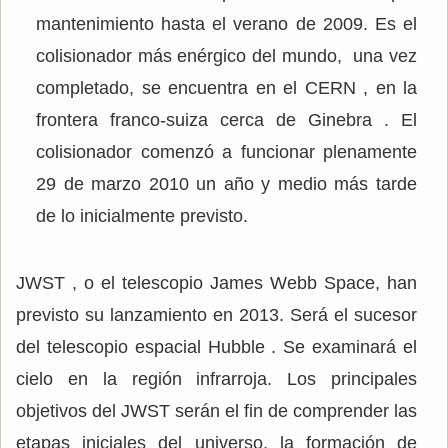
mantenimiento hasta el verano de 2009. Es el
colisionador más enérgico del mundo, una vez
completado, se encuentra en el CERN , en la
frontera franco-suiza cerca de Ginebra . El
colisionador comenzó a funcionar plenamente
29 de marzo 2010 un año y medio más tarde
de lo inicialmente previsto.
JWST , o el telescopio James Webb Space, han
previsto su lanzamiento en 2013. Será el sucesor
del telescopio espacial Hubble . Se examinará el
cielo en la región infrarroja. Los principales
objetivos del JWST serán el fin de comprender las
etapas iniciales del universo, la formación de