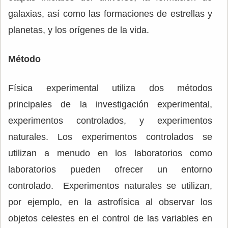
galaxias, así como las formaciones de estrellas y
planetas, y los orígenes de la vida.
Método
Física experimental utiliza dos métodos
principales de la investigación experimental,
experimentos controlados, y experimentos
naturales. Los experimentos controlados se
utilizan a menudo en los laboratorios como
laboratorios pueden ofrecer un entorno
controlado. Experimentos naturales se utilizan,
por ejemplo, en la astrofísica al observar los
objetos celestes en el control de las variables en