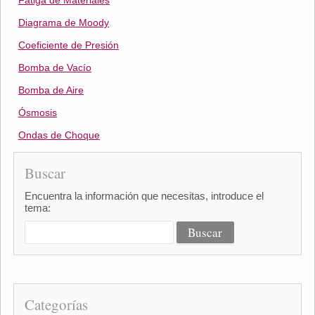
Fatiga de Materiales
Diagrama de Moody
Coeficiente de Presión
Bomba de Vacío
Bomba de Aire
Ósmosis
Ondas de Choque
Buscar
Encuentra la información que necesitas, introduce el
tema:
Categorías