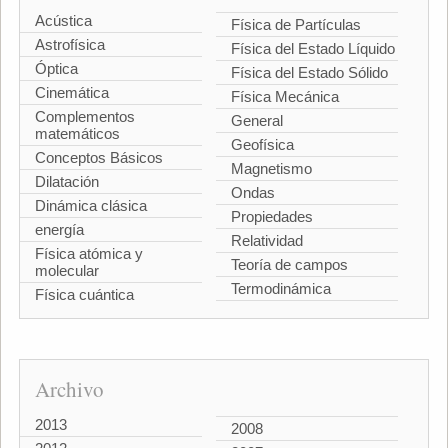
Acústica
Física de Partículas
Astrofísica
Física del Estado Líquido
Óptica
Física del Estado Sólido
Cinemática
Física Mecánica
Complementos
General
matemáticos
Geofísica
Conceptos Básicos
Magnetismo
Dilatación
Ondas
Dinámica clásica
Propiedades
energía
Relatividad
Física atómica y
Teoría de campos
molecular
Termodinámica
Física cuántica
Archivo
2013
2008