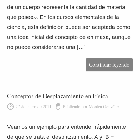
de un cuerpo representa la cantidad de material
que posee». En los cursos elementales de la
ciencia, esta definición puede ser aceptada como
una idea inicial del concepto de en masa, aunque
no puede considerarse una […]
Continuar leyendo
Conceptos de Desplazamiento en Física
27 de enero de 2011
Publicado por Monica González
Veamos un ejemplo para entender rápidamente
de que se trata el desplazamiento: A y B =