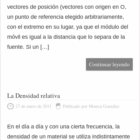
vectores de posición (vectores con origen en O,
un punto de referencia elegido arbitrariamente,
con el extremo en su lugar, ya que el módulo del
móvil es igual a la distancia que lo separa de la
fuente. Si un […]
Continuar leyendo
La Densidad relativa
27 de enero de 2011
Publicado por Monica González
En el día a día y con una cierta frecuencia, la
densidad de un material se utiliza indistintamente