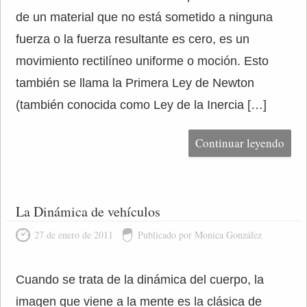
de un material que no está sometido a ninguna
fuerza o la fuerza resultante es cero, es un
movimiento rectilíneo uniforme o moción. Esto
también se llama la Primera Ley de Newton
(también conocida como Ley de la Inercia […]
Continuar leyendo
La Dinámica de vehículos
27 de enero de 2011
Publicado por Monica González
Cuando se trata de la dinámica del cuerpo, la
imagen que viene a la mente es la clásica de