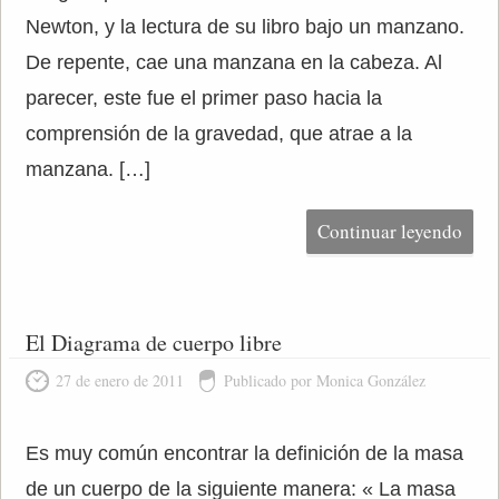
Newton, y la lectura de su libro bajo un manzano.
De repente, cae una manzana en la cabeza. Al
parecer, este fue el primer paso hacia la
comprensión de la gravedad, que atrae a la
manzana. […]
Continuar leyendo
El Diagrama de cuerpo libre
27 de enero de 2011
Publicado por Monica González
Es muy común encontrar la definición de la masa
de un cuerpo de la siguiente manera: « La masa