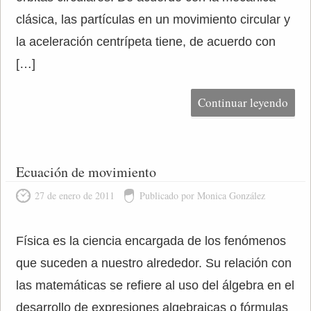
clásica, las partículas en un movimiento circular y
la aceleración centrípeta tiene, de acuerdo con
[…]
Continuar leyendo
Ecuación de movimiento
27 de enero de 2011
Publicado por Monica González
Física es la ciencia encargada de los fenómenos
que suceden a nuestro alrededor. Su relación con
las matemáticas se refiere al uso del álgebra en el
desarrollo de expresiones algebraicas o fórmulas