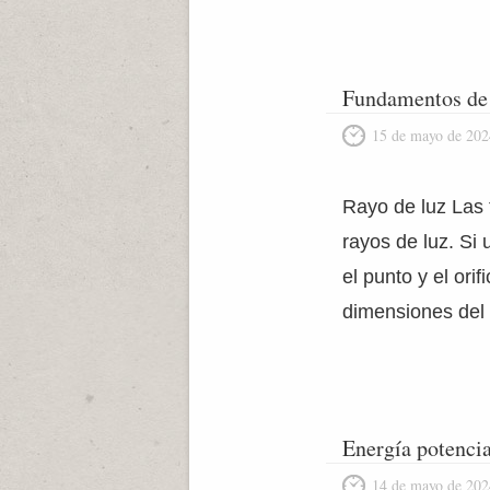
Fundamentos de 
15 de mayo de 202
Rayo de luz Las 
rayos de luz. Si
el punto y el ori
dimensiones del o
Energía potencia
14 de mayo de 202