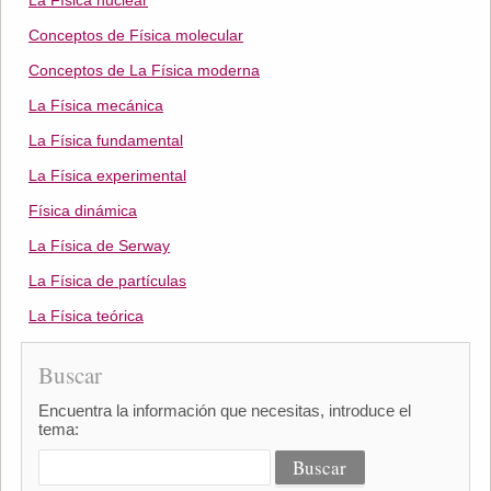
La Física nuclear
Conceptos de Física molecular
Conceptos de La Física moderna
La Física mecánica
La Física fundamental
La Física experimental
Física dinámica
La Física de Serway
La Física de partículas
La Física teórica
Buscar
Encuentra la información que necesitas, introduce el
tema: