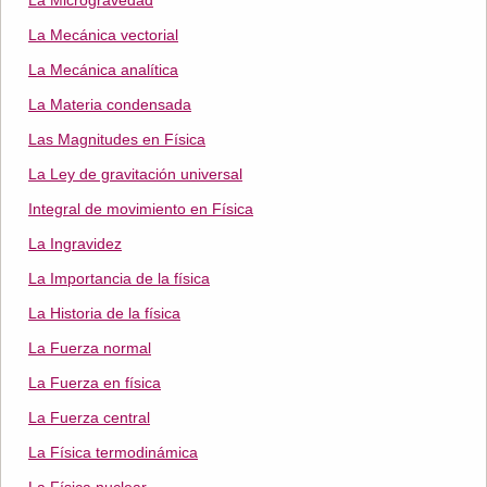
La Microgravedad
La Mecánica vectorial
La Mecánica analítica
La Materia condensada
Las Magnitudes en Física
La Ley de gravitación universal
Integral de movimiento en Física
La Ingravidez
La Importancia de la física
La Historia de la física
La Fuerza normal
La Fuerza en física
La Fuerza central
La Física termodinámica